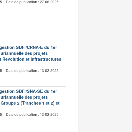
25
Date de publication : 27-06-2025
e gestion SDFI/CRNA-E du 1er
pluriannuelle des projets
 Revolution et Infrastructures
25
Date de publication : 13-02-2025
e gestion SDFI/SNA-SE du 1er
pluriannuelle des projets
Groupe 2 (Tranches 1 et 2) et
25
Date de publication : 13-02-2025