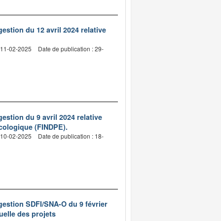
estion du 12 avril 2024 relative
: 11-02-2025
Date de publication : 29-
estion du 9 avril 2024 relative
écologique (FINDPE).
: 10-02-2025
Date de publication : 18-
 gestion SDFI/SNA-O du 9 février
uelle des projets