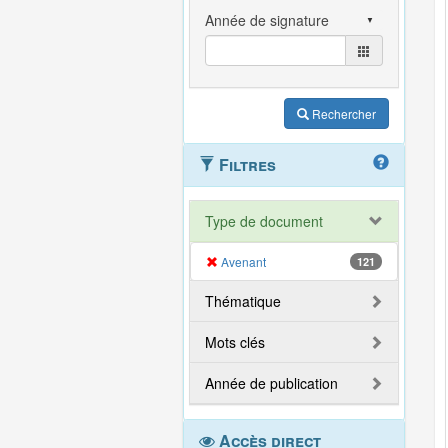
Rechercher
Filtres
Type de document
Avenant
121
Thématique
Mots clés
Année de publication
Accès direct