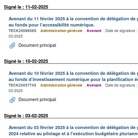
Signé le : 11-02-2025
Avenant du 11 février 2025 à la convention de délégation de g
au fonds pour l’accessibilité numérique.
TECK2509858X
Administration générale
Avenant
Date de signature 
03-2025
Document principal
Signé le : 10-02-2025
Avenant du 10 février 2025 à la convention de délégation de g
au fonds d’investissement numérique pour la planification 
TECK2503774X
Administration générale
Avenant
Date de signature 
03-2025
Document principal
Signé le : 03-02-2025
Avenant du 03 février 2025 à la convention de délégation de
2024 relative au pilotage et à l’exécution budgétaire pluriann