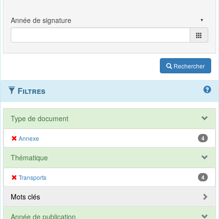
Rechercher
Filtres
Type de document
Annexe
4
Thématique
Transports
4
Mots clés
Année de publication