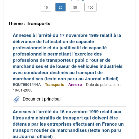
10
25
50
100
Thème : Transports
Annexes à l’arrêté du 17 novembre 1999 relatif à la
délivrance de l’attestation de capacité
professionnelle et du justificatif de capacité
professionnelle permettant l’exercice des
professions de transporteur public routier de
marchandises et de loueur de véhicules industriels
avec conducteur destinés au transport de
marchandises (texte non paru au Journal officiel)
EQUT9901444A
Transports
Annexe
Date de publication :
10-01-2000
Document principal
Annexes à l’arrêté du 16 novembre 1999 relatif aux
titres administratifs de transport qui doivent être
détenus par les entreprises effectuant en France un
transport routier de marchandises (texte non paru
au Journal officiel)