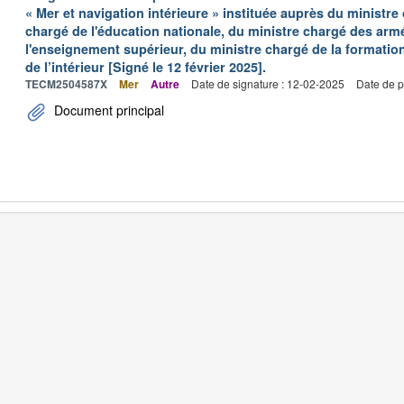
« Mer et navigation intérieure » instituée auprès du ministre
chargé de l'éducation nationale, du ministre chargé des arm
l'enseignement supérieur, du ministre chargé de la formation
de l’intérieur [Signé le 12 février 2025].
TECM2504587X
Mer
Autre
Date de signature : 12-02-2025
Date de p
Document principal