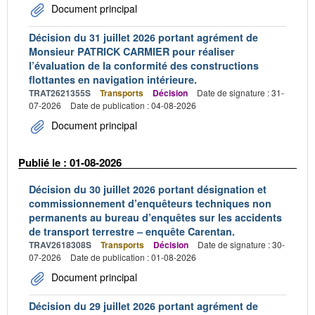
Document principal
Décision du 31 juillet 2026 portant agrément de
Monsieur PATRICK CARMIER pour réaliser
l’évaluation de la conformité des constructions
flottantes en navigation intérieure.
TRAT2621355S
Transports
Décision
Date de signature : 31-
07-2026
Date de publication : 04-08-2026
Document principal
Publié le : 01-08-2026
Décision du 30 juillet 2026 portant désignation et
commissionnement d’enquêteurs techniques non
permanents au bureau d’enquêtes sur les accidents
de transport terrestre – enquête Carentan.
TRAV2618308S
Transports
Décision
Date de signature : 30-
07-2026
Date de publication : 01-08-2026
Document principal
Décision du 29 juillet 2026 portant agrément de