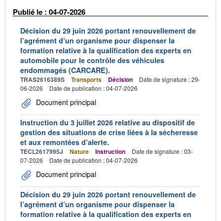
Publié le : 04-07-2026
Décision du 29 juin 2026 portant renouvellement de
l’agrément d’un organisme pour dispenser la
formation relative à la qualification des experts en
automobile pour le contrôle des véhicules
endommagés (CARCARE).
TRAS2616389S
Transports
Décision
Date de signature : 29-
06-2026
Date de publication : 04-07-2026
Document principal
Instruction du 3 juillet 2026 relative au dispositif de
gestion des situations de crise liées à la sécheresse
et aux remontées d’alerte.
TECL2617995J
Nature
Instruction
Date de signature : 03-
07-2026
Date de publication : 04-07-2026
Document principal
Décision du 29 juin 2026 portant renouvellement de
l’agrément d’un organisme pour dispenser la
formation relative à la qualification des experts en