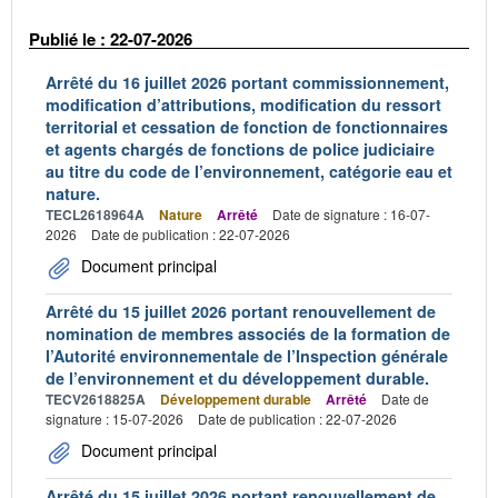
Publié le : 22-07-2026
Arrêté du 16 juillet 2026 portant commissionnement,
modification d’attributions, modification du ressort
territorial et cessation de fonction de fonctionnaires
et agents chargés de fonctions de police judiciaire
au titre du code de l’environnement, catégorie eau et
nature.
TECL2618964A
Nature
Arrêté
Date de signature : 16-07-
2026
Date de publication : 22-07-2026
Document principal
Arrêté du 15 juillet 2026 portant renouvellement de
nomination de membres associés de la formation de
l’Autorité environnementale de l’Inspection générale
de l’environnement et du développement durable.
TECV2618825A
Développement durable
Arrêté
Date de
signature : 15-07-2026
Date de publication : 22-07-2026
Document principal
Arrêté du 15 juillet 2026 portant renouvellement de