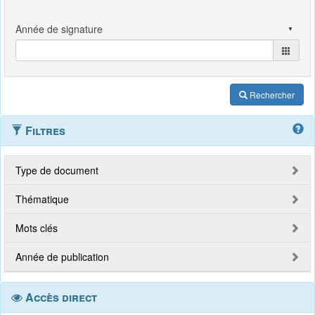
Rechercher
Filtres
Type de document
Thématique
Mots clés
Année de publication
Accès direct