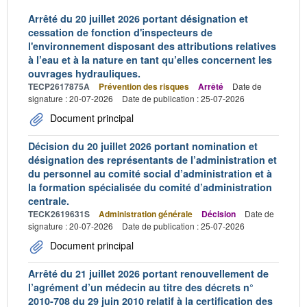
Arrêté du 20 juillet 2026 portant désignation et
cessation de fonction d'inspecteurs de
l'environnement disposant des attributions relatives
à l’eau et à la nature en tant qu’elles concernent les
ouvrages hydrauliques.
TECP2617875A
Prévention des risques
Arrêté
Date de
signature : 20-07-2026
Date de publication : 25-07-2026
Document principal
Décision du 20 juillet 2026 portant nomination et
désignation des représentants de l’administration et
du personnel au comité social d’administration et à
la formation spécialisée du comité d’administration
centrale.
TECK2619631S
Administration générale
Décision
Date de
signature : 20-07-2026
Date de publication : 25-07-2026
Document principal
Arrêté du 21 juillet 2026 portant renouvellement de
l’agrément d’un médecin au titre des décrets n°
2010-708 du 29 juin 2010 relatif à la certification des