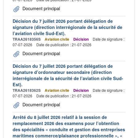
Document principal
Décision du 7 juillet 2026 portant délégation de
signature (direction interrégionale de la sécurité de
l’aviation civile Sud-Est).
TRAA2618356S
Aviation civile
Décision
Date de signature :
07-07-2026
Date de publication : 21-07-2026
Document principal
Décision du 7 juillet 2026 portant délégation de
signature d’ordonnateur secondaire (direction
interrégionale de la sécurité de l’aviation civile Sud-
Est).
TRAA2618362S
Aviation civile
Décision
Date de signature :
07-07-2026
Date de publication : 21-07-2026
Document principal
Arrêté du 8 juillet 2026 relatif à la session de
remplacement 2026 des examens pour l’obtention
des spécialités « conduite et gestion des entreprises
maritimes commerce/plaisance professionnelle », «