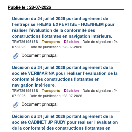
Publié le : 28-07-2026
Décision du 24 juillet 2026 portant agrément de
l’entreprise FREMS EXPERTISE - HOENHEIM pour
réaliser l’évaluation de la conformité des
constructions flottantes en navigation intérieure.
TRAT2619515S
Transports
Décision
Date de signature : 24-
07-2026
Date de publication : 28-07-2026
Document principal
Décision du 24 juillet 2026 portant agrément de la
société VERIMARINA pour réaliser l’évaluation de la
conformité des constructions flottantes en
navigation intérieure.
TRAT2619518S
Transports
Décision
Date de signature : 24-
07-2026
Date de publication : 28-07-2026
Document principal
Décision du 24 juillet 2026 portant agrément de la
société CABINET JP RUBY pour réaliser l’évaluation
de la conformité des constructions flottantes en