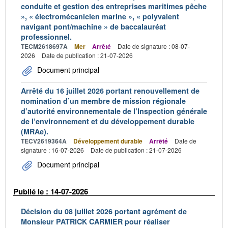
conduite et gestion des entreprises maritimes pêche
», « électromécanicien marine », « polyvalent
navigant pont/machine » de baccalauréat
professionnel.
TECM2618697A
Mer
Arrêté
Date de signature : 08-07-
2026
Date de publication : 21-07-2026
Document principal
Arrêté du 16 juillet 2026 portant renouvellement de
nomination d’un membre de mission régionale
d’autorité environnementale de l’Inspection générale
de l’environnement et du développement durable
(MRAe).
TECV2619364A
Développement durable
Arrêté
Date de
signature : 16-07-2026
Date de publication : 21-07-2026
Document principal
Publié le : 14-07-2026
Décision du 08 juillet 2026 portant agrément de
Monsieur PATRICK CARMIER pour réaliser