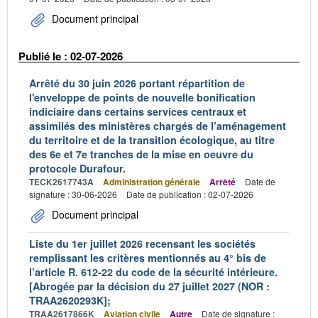
Document principal
Publié le : 02-07-2026
Arrêté du 30 juin 2026 portant répartition de
l'enveloppe de points de nouvelle bonification
indiciaire dans certains services centraux et
assimilés des ministères chargés de l’aménagement
du territoire et de la transition écologique, au titre
des 6e et 7e tranches de la mise en oeuvre du
protocole Durafour.
TECK2617743A
Administration générale
Arrêté
Date de
signature : 30-06-2026
Date de publication : 02-07-2026
Document principal
Liste du 1er juillet 2026 recensant les sociétés
remplissant les critères mentionnés au 4° bis de
l’article R. 612-22 du code de la sécurité intérieure.
[Abrogée par la décision du 27 juillet 2027 (NOR :
TRAA2620293K];
TRAA2617866K
Aviation civile
Autre
Date de signature :