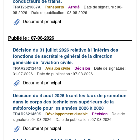
conducteurs de trains.
TRAT2621687A
Transports
Arrêté
Date de signature : 06-
08-2026
Date de publication : 08-08-2026
Document principal
Publié le : 07-08-2026
Décision du 31 juillet 2026 relative à l’intérim des
fonctions de secrétaire général de la direction
générale de l’aviation civile.
TRAA2621244S
Aviation civile
Décision
Date de signature :
31-07-2026
Date de publication : 07-08-2026
Document principal
Décision du 4 août 2026 fixant les taux de promotion
dans le corps des techniciens supérieurs de la
météorologie pour les années 2026 à 2028
TRAD2621469S
Développement durable
Décision
Date de
signature : 04-08-2026
Date de publication : 07-08-2026
Document principal