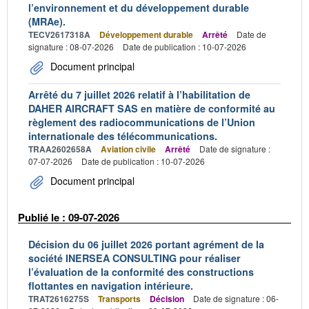
l’environnement et du développement durable
(MRAe).
TECV2617318A
Développement durable
Arrêté
Date de
signature : 08-07-2026
Date de publication : 10-07-2026
Document principal
Arrêté du 7 juillet 2026 relatif à l’habilitation de
DAHER AIRCRAFT SAS en matière de conformité au
règlement des radiocommunications de l’Union
internationale des télécommunications.
TRAA2602658A
Aviation civile
Arrêté
Date de signature :
07-07-2026
Date de publication : 10-07-2026
Document principal
Publié le : 09-07-2026
Décision du 06 juillet 2026 portant agrément de la
société INERSEA CONSULTING pour réaliser
l’évaluation de la conformité des constructions
flottantes en navigation intérieure.
TRAT2616275S
Transports
Décision
Date de signature : 06-