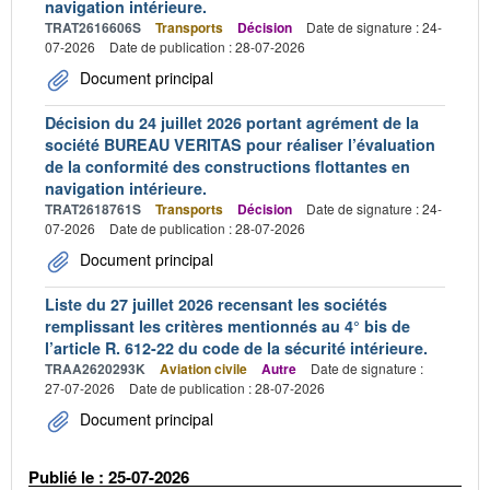
navigation intérieure.
TRAT2616606S
Transports
Décision
Date de signature : 24-
07-2026
Date de publication : 28-07-2026
Document principal
Décision du 24 juillet 2026 portant agrément de la
société BUREAU VERITAS pour réaliser l’évaluation
de la conformité des constructions flottantes en
navigation intérieure.
TRAT2618761S
Transports
Décision
Date de signature : 24-
07-2026
Date de publication : 28-07-2026
Document principal
Liste du 27 juillet 2026 recensant les sociétés
remplissant les critères mentionnés au 4° bis de
l’article R. 612-22 du code de la sécurité intérieure.
TRAA2620293K
Aviation civile
Autre
Date de signature :
27-07-2026
Date de publication : 28-07-2026
Document principal
Publié le : 25-07-2026