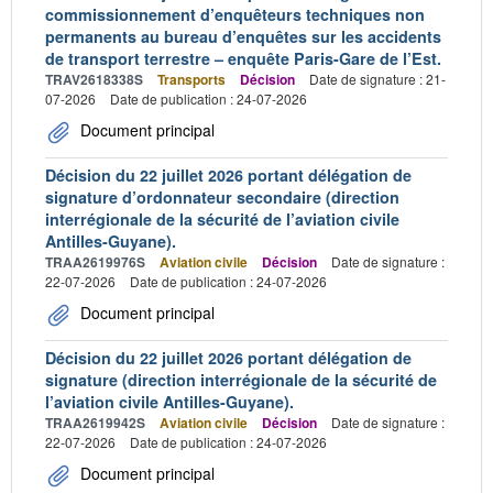
commissionnement d’enquêteurs techniques non
permanents au bureau d’enquêtes sur les accidents
de transport terrestre – enquête Paris-Gare de l’Est.
TRAV2618338S
Transports
Décision
Date de signature : 21-
07-2026
Date de publication : 24-07-2026
Document principal
Décision du 22 juillet 2026 portant délégation de
signature d’ordonnateur secondaire (direction
interrégionale de la sécurité de l’aviation civile
Antilles-Guyane).
TRAA2619976S
Aviation civile
Décision
Date de signature :
22-07-2026
Date de publication : 24-07-2026
Document principal
Décision du 22 juillet 2026 portant délégation de
signature (direction interrégionale de la sécurité de
l’aviation civile Antilles-Guyane).
TRAA2619942S
Aviation civile
Décision
Date de signature :
22-07-2026
Date de publication : 24-07-2026
Document principal