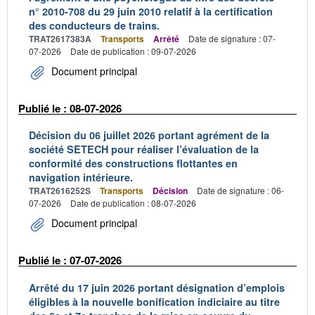
n° 2010-708 du 29 juin 2010 relatif à la certification
des conducteurs de trains.
TRAT2617383A
Transports
Arrêté
Date de signature : 07-
07-2026
Date de publication : 09-07-2026
Document principal
Publié le : 08-07-2026
Décision du 06 juillet 2026 portant agrément de la
société SETECH pour réaliser l’évaluation de la
conformité des constructions flottantes en
navigation intérieure.
TRAT2616252S
Transports
Décision
Date de signature : 06-
07-2026
Date de publication : 08-07-2026
Document principal
Publié le : 07-07-2026
Arrêté du 17 juin 2026 portant désignation d’emplois
éligibles à la nouvelle bonification indiciaire au titre