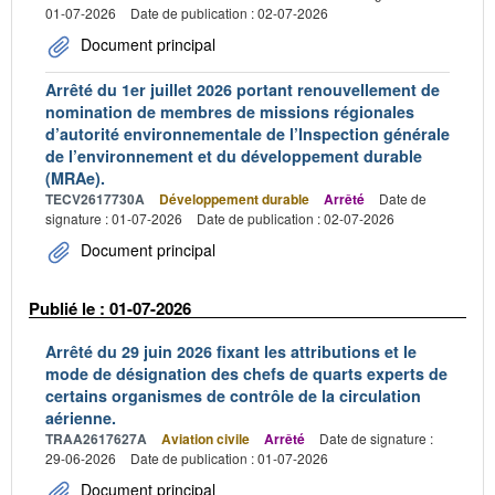
01-07-2026
Date de publication : 02-07-2026
Document principal
Arrêté du 1er juillet 2026 portant renouvellement de
nomination de membres de missions régionales
d’autorité environnementale de l’Inspection générale
de l’environnement et du développement durable
(MRAe).
TECV2617730A
Développement durable
Arrêté
Date de
signature : 01-07-2026
Date de publication : 02-07-2026
Document principal
Publié le : 01-07-2026
Arrêté du 29 juin 2026 fixant les attributions et le
mode de désignation des chefs de quarts experts de
certains organismes de contrôle de la circulation
aérienne.
TRAA2617627A
Aviation civile
Arrêté
Date de signature :
29-06-2026
Date de publication : 01-07-2026
Document principal