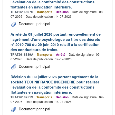
l’évaluation de la conformité des constructions
flottantes en navigation intérieure.
TRAT2616607S
Transports
Décision
Date de signature : 08-
07-2026
Date de publication : 14-07-2026
Document principal
Arrêté du 09 juillet 2026 portant renouvellement de
l’agrément d’une psychologue au titre des décrets
n° 2010-708 du 29 juin 2010 relatif à la certification
des conducteurs de trains.
TRAT2618889A
Transports
Arrêté
Date de signature : 09-
07-2026
Date de publication : 14-07-2026
Document principal
Décision du 09 juillet 2026 portant agrément de la
société TECHNIFRANCE INGENIERIE pour réaliser
l’évaluation de la conformité des constructions
flottantes en navigation intérieure.
TRAT2618751S
Transports
Décision
Date de signature : 09-
07-2026
Date de publication : 14-07-2026
Document principal