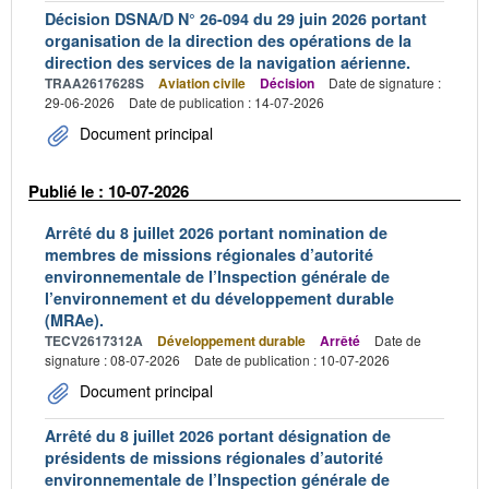
Décision DSNA/D N° 26-094 du 29 juin 2026 portant
organisation de la direction des opérations de la
direction des services de la navigation aérienne.
TRAA2617628S
Aviation civile
Décision
Date de signature :
29-06-2026
Date de publication : 14-07-2026
Document principal
Publié le : 10-07-2026
Arrêté du 8 juillet 2026 portant nomination de
membres de missions régionales d’autorité
environnementale de l’Inspection générale de
l’environnement et du développement durable
(MRAe).
TECV2617312A
Développement durable
Arrêté
Date de
signature : 08-07-2026
Date de publication : 10-07-2026
Document principal
Arrêté du 8 juillet 2026 portant désignation de
présidents de missions régionales d’autorité
environnementale de l’Inspection générale de