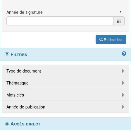
Rechercher
Filtres
Type de document
Thématique
Mots clés
Année de publication
Accès direct