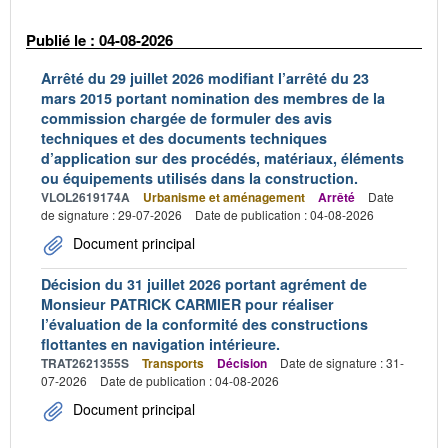
Publié le : 04-08-2026
Arrêté du 29 juillet 2026 modifiant l’arrêté du 23
mars 2015 portant nomination des membres de la
commission chargée de formuler des avis
techniques et des documents techniques
d’application sur des procédés, matériaux, éléments
ou équipements utilisés dans la construction.
VLOL2619174A
Urbanisme et aménagement
Arrêté
Date
de signature : 29-07-2026
Date de publication : 04-08-2026
Document principal
Décision du 31 juillet 2026 portant agrément de
Monsieur PATRICK CARMIER pour réaliser
l’évaluation de la conformité des constructions
flottantes en navigation intérieure.
TRAT2621355S
Transports
Décision
Date de signature : 31-
07-2026
Date de publication : 04-08-2026
Document principal