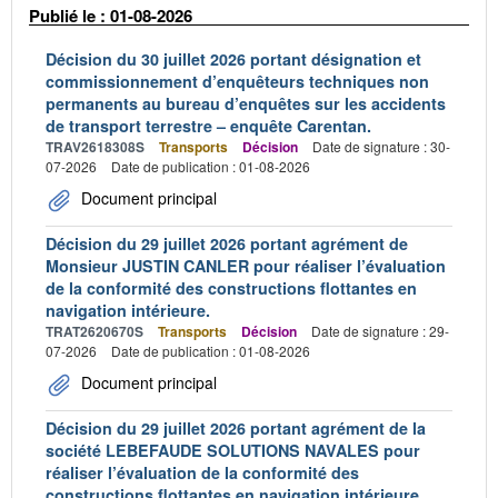
Publié le : 01-08-2026
Décision du 30 juillet 2026 portant désignation et
commissionnement d’enquêteurs techniques non
permanents au bureau d’enquêtes sur les accidents
de transport terrestre – enquête Carentan.
TRAV2618308S
Transports
Décision
Date de signature : 30-
07-2026
Date de publication : 01-08-2026
Document principal
Décision du 29 juillet 2026 portant agrément de
Monsieur JUSTIN CANLER pour réaliser l’évaluation
de la conformité des constructions flottantes en
navigation intérieure.
TRAT2620670S
Transports
Décision
Date de signature : 29-
07-2026
Date de publication : 01-08-2026
Document principal
Décision du 29 juillet 2026 portant agrément de la
société LEBEFAUDE SOLUTIONS NAVALES pour
réaliser l’évaluation de la conformité des
constructions flottantes en navigation intérieure.