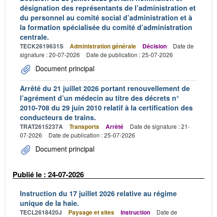
désignation des représentants de l’administration et
du personnel au comité social d’administration et à
la formation spécialisée du comité d’administration
centrale.
TECK2619631S
Administration générale
Décision
Date de
signature : 20-07-2026
Date de publication : 25-07-2026
Document principal
Arrêté du 21 juillet 2026 portant renouvellement de
l’agrément d’un médecin au titre des décrets n°
2010-708 du 29 juin 2010 relatif à la certification des
conducteurs de trains.
TRAT2615237A
Transports
Arrêté
Date de signature : 21-
07-2026
Date de publication : 25-07-2026
Document principal
Publié le : 24-07-2026
Instruction du 17 juillet 2026 relative au régime
unique de la haie.
TECL2618420J
Paysage et sites
Instruction
Date de