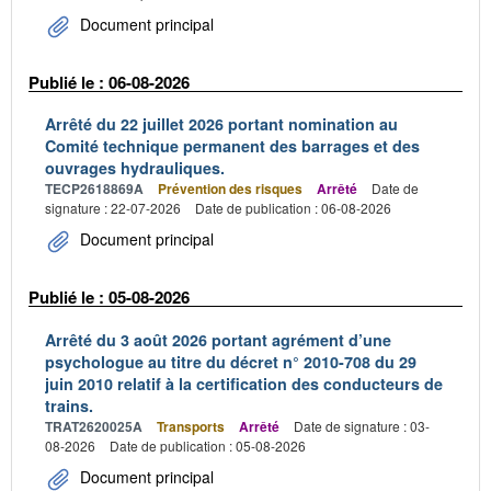
Document principal
Publié le : 06-08-2026
Arrêté du 22 juillet 2026 portant nomination au
Comité technique permanent des barrages et des
ouvrages hydrauliques.
TECP2618869A
Prévention des risques
Arrêté
Date de
signature : 22-07-2026
Date de publication : 06-08-2026
Document principal
Publié le : 05-08-2026
Arrêté du 3 août 2026 portant agrément d’une
psychologue au titre du décret n° 2010-708 du 29
juin 2010 relatif à la certification des conducteurs de
trains.
TRAT2620025A
Transports
Arrêté
Date de signature : 03-
08-2026
Date de publication : 05-08-2026
Document principal