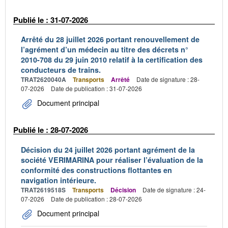
Publié le : 31-07-2026
Arrêté du 28 juillet 2026 portant renouvellement de
l’agrément d’un médecin au titre des décrets n°
2010-708 du 29 juin 2010 relatif à la certification des
conducteurs de trains.
TRAT2620040A
Transports
Arrêté
Date de signature : 28-
07-2026
Date de publication : 31-07-2026
Document principal
Publié le : 28-07-2026
Décision du 24 juillet 2026 portant agrément de la
société VERIMARINA pour réaliser l’évaluation de la
conformité des constructions flottantes en
navigation intérieure.
TRAT2619518S
Transports
Décision
Date de signature : 24-
07-2026
Date de publication : 28-07-2026
Document principal