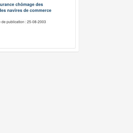
assurance chômage des
 des navires de commerce
 de publication : 25-08-2003