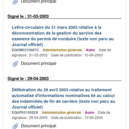
Document principal
Signé le : 31-03-2003
Lettre-circulaire du 31 mars 2003 relative à la
déconcentration de la gestion du service des
examens du permis de conduire (texte non paru au
Journal officiel)
EQUM0310087C
Administration générale
Autre
Date de
signature : 31-03-2003
Date de publication : 10-06-2003
Document principal
Signé le : 29-04-2003
Délibération du 29 avril 2003 relative au traitement
automatisé d'informations nominatives lié au calcul
des indemnités de fin de carrière (texte non paru au
Journal officiel)
EQUP0310092X
Administration générale
Autre
Date de
signature : 29-04-2003
Date de publication : 10-06-2003
Document principal