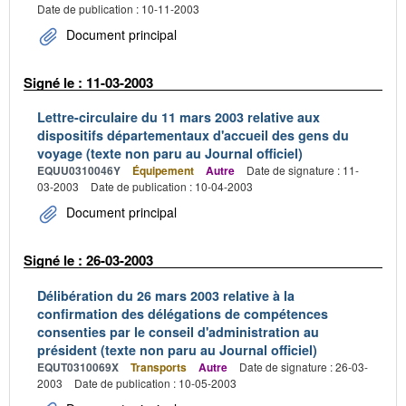
Date de publication : 10-11-2003
Document principal
Signé le : 11-03-2003
Lettre-circulaire du 11 mars 2003 relative aux
dispositifs départementaux d'accueil des gens du
voyage (texte non paru au Journal officiel)
EQUU0310046Y
Équipement
Autre
Date de signature : 11-
03-2003
Date de publication : 10-04-2003
Document principal
Signé le : 26-03-2003
Délibération du 26 mars 2003 relative à la
confirmation des délégations de compétences
consenties par le conseil d'administration au
président (texte non paru au Journal officiel)
EQUT0310069X
Transports
Autre
Date de signature : 26-03-
2003
Date de publication : 10-05-2003