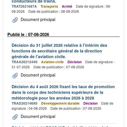
conducteurs de trains.
TRAT2621687A
Transports
Arrêté
Date de signature : 06-
08-2026
Date de publication : 08-08-2026
Document principal
Publié le : 07-08-2026
Décision du 31 juillet 2026 relative à l’intérim des
fonctions de secrétaire général de la direction
générale de l’aviation civile.
TRAA2621244S
Aviation civile
Décision
Date de signature :
31-07-2026
Date de publication : 07-08-2026
Document principal
Décision du 4 août 2026 fixant les taux de promotion
dans le corps des techniciens supérieurs de la
météorologie pour les années 2026 à 2028
TRAD2621469S
Développement durable
Décision
Date de
signature : 04-08-2026
Date de publication : 07-08-2026
Document principal