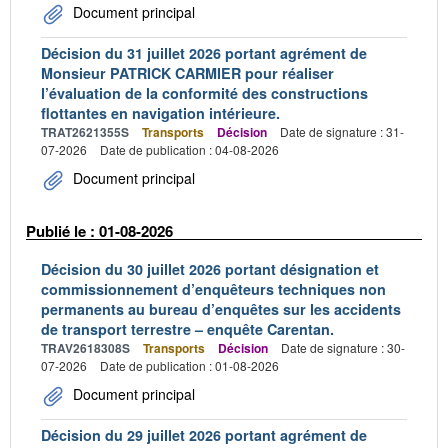
Document principal
Décision du 31 juillet 2026 portant agrément de
Monsieur PATRICK CARMIER pour réaliser
l’évaluation de la conformité des constructions
flottantes en navigation intérieure.
TRAT2621355S
Transports
Décision
Date de signature : 31-
07-2026
Date de publication : 04-08-2026
Document principal
Publié le : 01-08-2026
Décision du 30 juillet 2026 portant désignation et
commissionnement d’enquêteurs techniques non
permanents au bureau d’enquêtes sur les accidents
de transport terrestre – enquête Carentan.
TRAV2618308S
Transports
Décision
Date de signature : 30-
07-2026
Date de publication : 01-08-2026
Document principal
Décision du 29 juillet 2026 portant agrément de