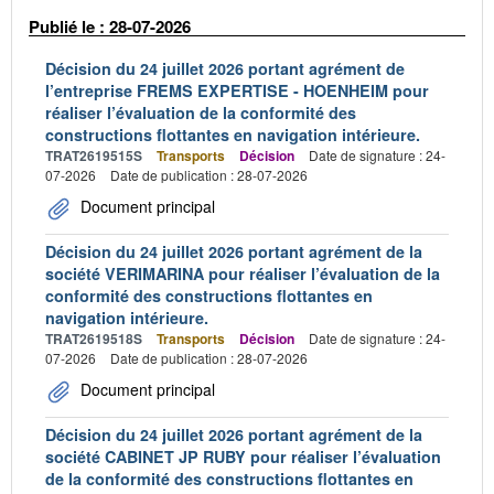
Publié le : 28-07-2026
Décision du 24 juillet 2026 portant agrément de
l’entreprise FREMS EXPERTISE - HOENHEIM pour
réaliser l’évaluation de la conformité des
constructions flottantes en navigation intérieure.
TRAT2619515S
Transports
Décision
Date de signature : 24-
07-2026
Date de publication : 28-07-2026
Document principal
Décision du 24 juillet 2026 portant agrément de la
société VERIMARINA pour réaliser l’évaluation de la
conformité des constructions flottantes en
navigation intérieure.
TRAT2619518S
Transports
Décision
Date de signature : 24-
07-2026
Date de publication : 28-07-2026
Document principal
Décision du 24 juillet 2026 portant agrément de la
société CABINET JP RUBY pour réaliser l’évaluation
de la conformité des constructions flottantes en