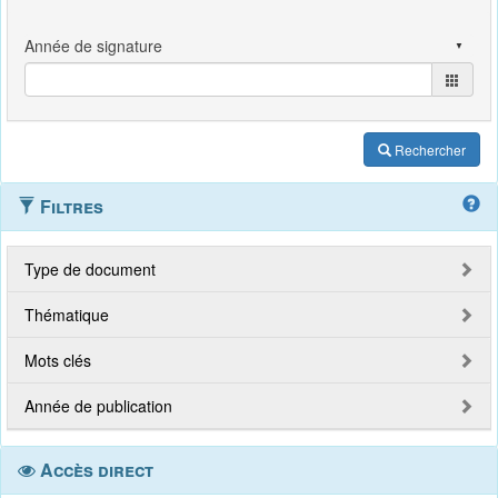
Rechercher
Filtres
Type de document
Thématique
Mots clés
Année de publication
Accès direct