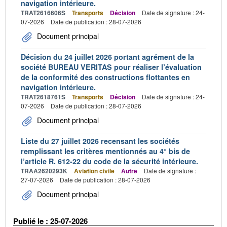
navigation intérieure.
TRAT2616606S
Transports
Décision
Date de signature : 24-
07-2026
Date de publication : 28-07-2026
Document principal
Décision du 24 juillet 2026 portant agrément de la
société BUREAU VERITAS pour réaliser l’évaluation
de la conformité des constructions flottantes en
navigation intérieure.
TRAT2618761S
Transports
Décision
Date de signature : 24-
07-2026
Date de publication : 28-07-2026
Document principal
Liste du 27 juillet 2026 recensant les sociétés
remplissant les critères mentionnés au 4° bis de
l’article R. 612-22 du code de la sécurité intérieure.
TRAA2620293K
Aviation civile
Autre
Date de signature :
27-07-2026
Date de publication : 28-07-2026
Document principal
Publié le : 25-07-2026