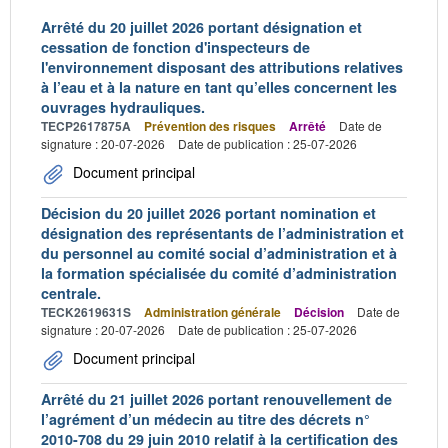
Arrêté du 20 juillet 2026 portant désignation et
cessation de fonction d'inspecteurs de
l'environnement disposant des attributions relatives
à l’eau et à la nature en tant qu’elles concernent les
ouvrages hydrauliques.
TECP2617875A
Prévention des risques
Arrêté
Date de
signature : 20-07-2026
Date de publication : 25-07-2026
Document principal
Décision du 20 juillet 2026 portant nomination et
désignation des représentants de l’administration et
du personnel au comité social d’administration et à
la formation spécialisée du comité d’administration
centrale.
TECK2619631S
Administration générale
Décision
Date de
signature : 20-07-2026
Date de publication : 25-07-2026
Document principal
Arrêté du 21 juillet 2026 portant renouvellement de
l’agrément d’un médecin au titre des décrets n°
2010-708 du 29 juin 2010 relatif à la certification des