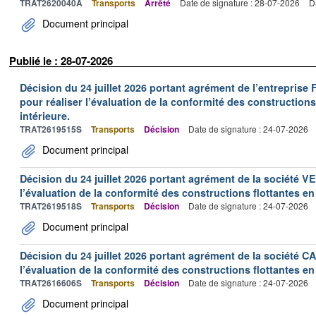
TRAT2620040A
Transports
Arrêté
Date de signature : 28-07-2026
D
Document principal
Publié le : 28-07-2026
Décision du 24 juillet 2026 portant agrément de l’entrepr
pour réaliser l’évaluation de la conformité des constructions
intérieure.
TRAT2619515S
Transports
Décision
Date de signature : 24-07-2026
Document principal
Décision du 24 juillet 2026 portant agrément de la société 
l’évaluation de la conformité des constructions flottantes en
TRAT2619518S
Transports
Décision
Date de signature : 24-07-2026
Document principal
Décision du 24 juillet 2026 portant agrément de la société 
l’évaluation de la conformité des constructions flottantes en
TRAT2616606S
Transports
Décision
Date de signature : 24-07-2026
Document principal