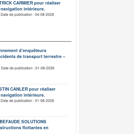
PATRICK CARMIER pour réaliser
 navigation intérieure.
Date de publication : 04-08-2026
ionnement d’enquêteurs
idents de transport terrestre –
Date de publication : 01-08-2026
USTIN CANLER pour réaliser
 navigation intérieure.
Date de publication : 01-08-2026
té LEBEFAUDE SOLUTIONS
structions flottantes en