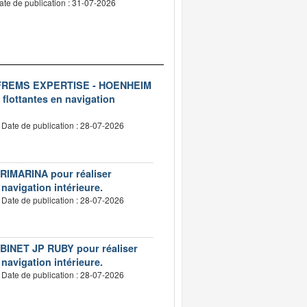
ate de publication : 31-07-2026
ise FREMS EXPERTISE - HOENHEIM
 flottantes en navigation
Date de publication : 28-07-2026
VERIMARINA pour réaliser
 navigation intérieure.
Date de publication : 28-07-2026
CABINET JP RUBY pour réaliser
 navigation intérieure.
Date de publication : 28-07-2026