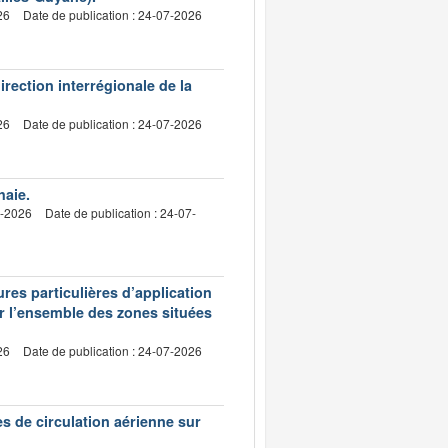
26
Date de publication : 24-07-2026
irection interrégionale de la
26
Date de publication : 24-07-2026
haie.
7-2026
Date de publication : 24-07-
res particulières d’application
ur l’ensemble des zones situées
26
Date de publication : 24-07-2026
es de circulation aérienne sur