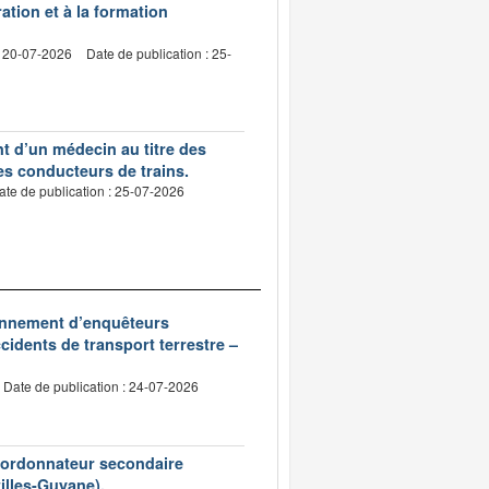
ation et à la formation
: 20-07-2026
Date de publication : 25-
nt d’un médecin au titre des
des conducteurs de trains.
ate de publication : 25-07-2026
ionnement d’enquêteurs
idents de transport terrestre –
Date de publication : 24-07-2026
d’ordonnateur secondaire
tilles-Guyane).