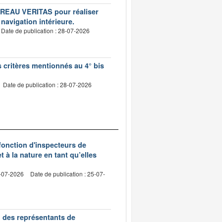
BUREAU VERITAS pour réaliser
 navigation intérieure.
Date de publication : 28-07-2026
s critères mentionnés au 4° bis
Date de publication : 28-07-2026
 fonction d'inspecteurs de
t à la nature en tant qu’elles
0-07-2026
Date de publication : 25-07-
n des représentants de