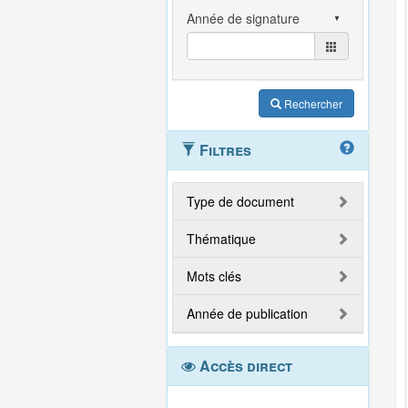
Rechercher
Filtres
Type de document
Thématique
Mots clés
Année de publication
Accès direct