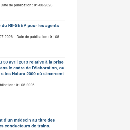
Date de publication : 01-08-2026
vre du RIFSEEP pour les agents
-07-2026
Date de publication : 01-08-
 30 avril 2013 relative à la prise
ns le cadre de l'élaboration, ou
 sites Natura 2000 où s'exercent
blication : 01-08-2026
nt d’un médecin au titre des
des conducteurs de trains.