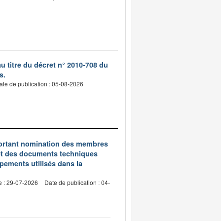
 titre du décret n° 2010-708 du
s.
ate de publication : 05-08-2026
5 portant nomination des membres
et des documents techniques
pements utilisés dans la
e : 29-07-2026
Date de publication : 04-