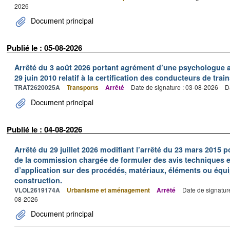
2026
Document principal
Publié le : 05-08-2026
Arrêté du 3 août 2026 portant agrément d’une psychologue au
29 juin 2010 relatif à la certification des conducteurs de train
TRAT2620025A
Transports
Arrêté
Date de signature : 03-08-2026
D
Document principal
Publié le : 04-08-2026
Arrêté du 29 juillet 2026 modifiant l’arrêté du 23 mars 201
de la commission chargée de formuler des avis techniques 
d’application sur des procédés, matériaux, éléments ou équi
construction.
VLOL2619174A
Urbanisme et aménagement
Arrêté
Date de signatur
08-2026
Document principal