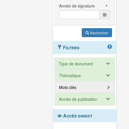
Rechercher
Filtres
Type de document
Thématique
Mots clés
Année de publication
Accès direct