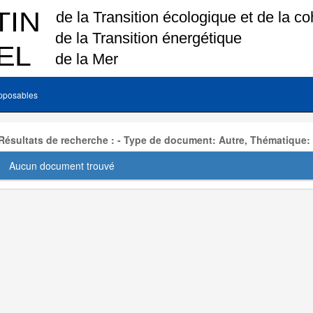
pposables
Résultats de recherche : - Type de document: Autre, Thématique:
Aucun document trouvé