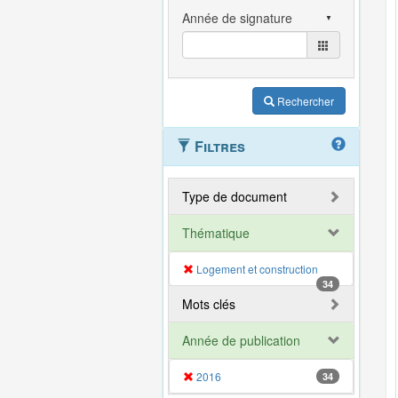
Rechercher
Filtres
Type de document
Thématique
Logement et construction
34
Mots clés
Année de publication
2016
34