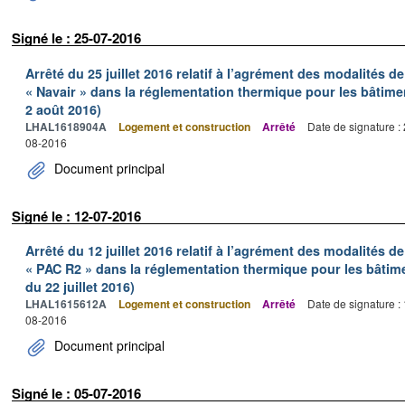
Signé le : 25-07-2016
Arrêté du 25 juillet 2016 relatif à l’agrément des modalités 
« Navair » dans la réglementation thermique pour les bâtime
2 août 2016)
LHAL1618904A
Logement et construction
Arrêté
Date de signature :
08-2016
Document principal
Signé le : 12-07-2016
Arrêté du 12 juillet 2016 relatif à l’agrément des modalités 
« PAC R2 » dans la réglementation thermique pour les bâtim
du 22 juillet 2016)
LHAL1615612A
Logement et construction
Arrêté
Date de signature :
08-2016
Document principal
Signé le : 05-07-2016