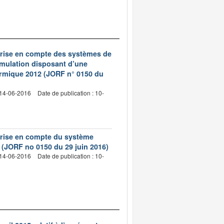
 prise en compte des systèmes de
mulation disposant d’une
hermique 2012 (JORF n° 0150 du
 14-06-2016
Date de publication : 10-
 prise en compte du système
(JORF no 0150 du 29 juin 2016)
 14-06-2016
Date de publication : 10-