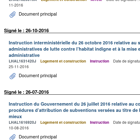
11-2016
Document principal
Signé le : 26-10-2016
Instruction interministérielle du 26 octobre 2016 relative au
administratives de lutte contre l’habitat indigne et à la mise
administrative
LHAL1631420J
Logement et construction
Instruction
Date de signatu
25-11-2016
Document principal
Signé le : 26-07-2016
Instruction du Gouvernement du 26 juillet 2016 relative au c
procédures d’attribution de subventions versées au titre de
mieux
LHAL1616920J
Logement et construction
Instruction
Date de signatu
10-08-2016
Document principal