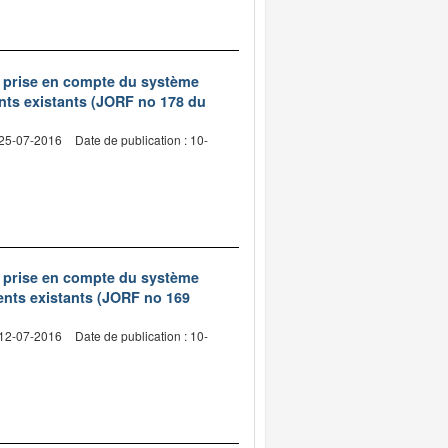
de prise en compte du système
nts existants (JORF no 178 du
 25-07-2016
Date de publication : 10-
de prise en compte du système
ents existants (JORF no 169
 12-07-2016
Date de publication : 10-