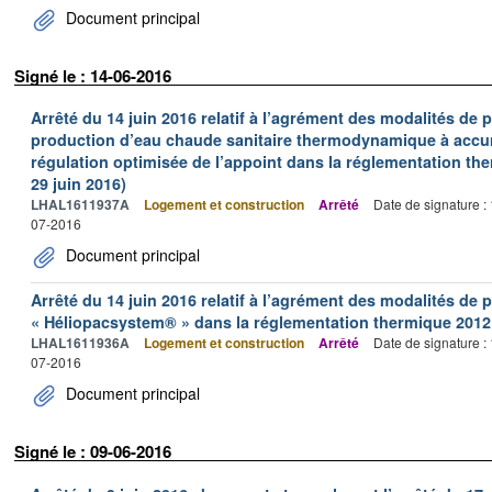
Document principal
Signé le : 14-06-2016
Arrêté du 14 juin 2016 relatif à l’agrément des modalités de
production d’eau chaude sanitaire thermodynamique à accu
régulation optimisée de l’appoint dans la réglementation t
29 juin 2016)
LHAL1611937A
Logement et construction
Arrêté
Date de signature :
07-2016
Document principal
Arrêté du 14 juin 2016 relatif à l’agrément des modalités de
« Héliopacsystem® » dans la réglementation thermique 2012 
LHAL1611936A
Logement et construction
Arrêté
Date de signature :
07-2016
Document principal
Signé le : 09-06-2016