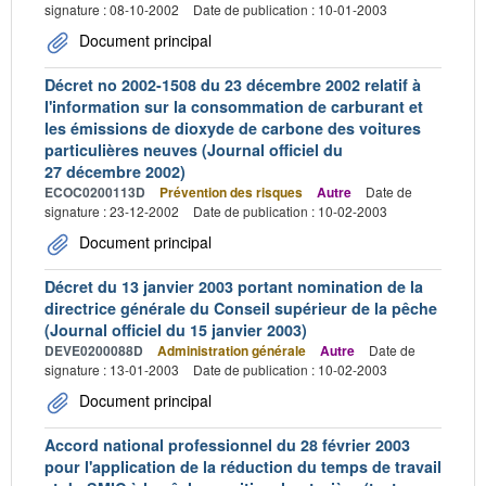
signature : 08-10-2002
Date de publication : 10-01-2003
Document principal
Décret no 2002-1508 du 23 décembre 2002 relatif à
l'information sur la consommation de carburant et
les émissions de dioxyde de carbone des voitures
particulières neuves (Journal officiel du
27 décembre 2002)
ECOC0200113D
Prévention des risques
Autre
Date de
signature : 23-12-2002
Date de publication : 10-02-2003
Document principal
Décret du 13 janvier 2003 portant nomination de la
directrice générale du Conseil supérieur de la pêche
(Journal officiel du 15 janvier 2003)
DEVE0200088D
Administration générale
Autre
Date de
signature : 13-01-2003
Date de publication : 10-02-2003
Document principal
Accord national professionnel du 28 février 2003
pour l'application de la réduction du temps de travail