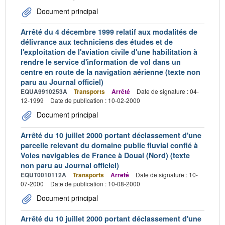
Document principal
Arrêté du 4 décembre 1999 relatif aux modalités de
délivrance aux techniciens des études et de
l'exploitation de l'aviation civile d'une habilitation à
rendre le service d'information de vol dans un
centre en route de la navigation aérienne (texte non
paru au Journal officiel)
EQUA9910253A
Transports
Arrêté
Date de signature : 04-
12-1999
Date de publication : 10-02-2000
Document principal
Arrêté du 10 juillet 2000 portant déclassement d'une
parcelle relevant du domaine public fluvial confié à
Voies navigables de France à Douai (Nord) (texte
non paru au Journal officiel)
EQUT0010112A
Transports
Arrêté
Date de signature : 10-
07-2000
Date de publication : 10-08-2000
Document principal
Arrêté du 10 juillet 2000 portant déclassement d'une