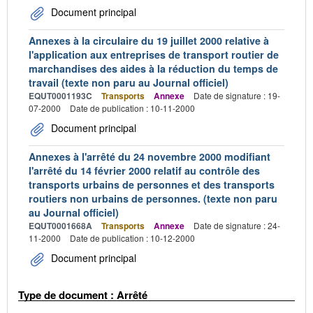
Document principal
Annexes à la circulaire du 19 juillet 2000 relative à
l'application aux entreprises de transport routier de
marchandises des aides à la réduction du temps de
travail (texte non paru au Journal officiel)
EQUT0001193C
Transports
Annexe
Date de signature : 19-
07-2000
Date de publication : 10-11-2000
Document principal
Annexes à l'arrêté du 24 novembre 2000 modifiant
l'arrêté du 14 février 2000 relatif au contrôle des
transports urbains de personnes et des transports
routiers non urbains de personnes. (texte non paru
au Journal officiel)
EQUT0001668A
Transports
Annexe
Date de signature : 24-
11-2000
Date de publication : 10-12-2000
Document principal
Type de document : Arrêté