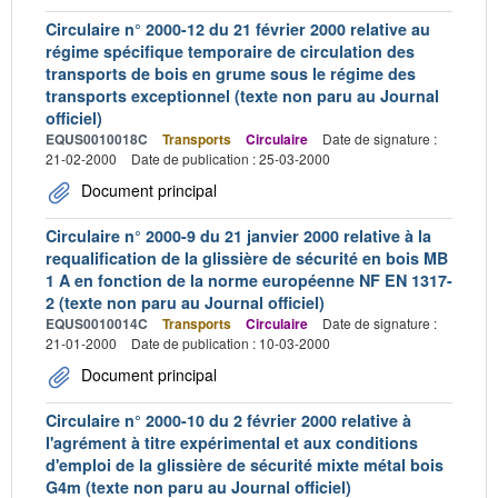
Circulaire n° 2000-12 du 21 février 2000 relative au
régime spécifique temporaire de circulation des
transports de bois en grume sous le régime des
transports exceptionnel (texte non paru au Journal
officiel)
EQUS0010018C
Transports
Circulaire
Date de signature :
21-02-2000
Date de publication : 25-03-2000
Document principal
Circulaire n° 2000-9 du 21 janvier 2000 relative à la
requalification de la glissière de sécurité en bois MB
1 A en fonction de la norme européenne NF EN 1317-
2 (texte non paru au Journal officiel)
EQUS0010014C
Transports
Circulaire
Date de signature :
21-01-2000
Date de publication : 10-03-2000
Document principal
Circulaire n° 2000-10 du 2 février 2000 relative à
l'agrément à titre expérimental et aux conditions
d'emploi de la glissière de sécurité mixte métal bois
G4m (texte non paru au Journal officiel)