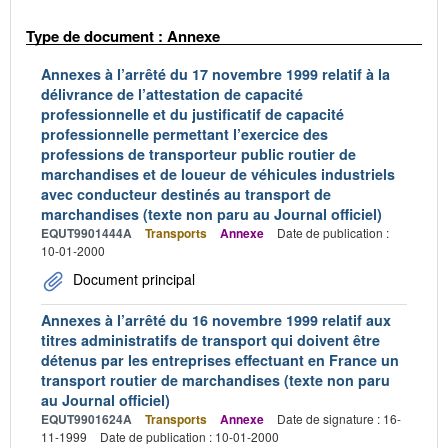
Type de document : Annexe
Annexes à l’arrêté du 17 novembre 1999 relatif à la
délivrance de l’attestation de capacité
professionnelle et du justificatif de capacité
professionnelle permettant l’exercice des
professions de transporteur public routier de
marchandises et de loueur de véhicules industriels
avec conducteur destinés au transport de
marchandises (texte non paru au Journal officiel)
EQUT9901444A
Transports
Annexe
Date de publication :
10-01-2000
Document principal
Annexes à l’arrêté du 16 novembre 1999 relatif aux
titres administratifs de transport qui doivent être
détenus par les entreprises effectuant en France un
transport routier de marchandises (texte non paru
au Journal officiel)
EQUT9901624A
Transports
Annexe
Date de signature : 16-
11-1999
Date de publication : 10-01-2000