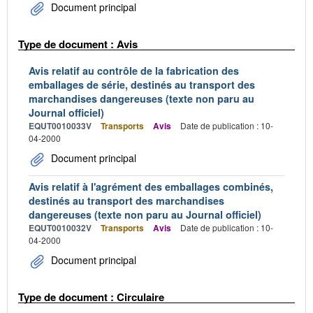
Document principal
Type de document : Avis
Avis relatif au contrôle de la fabrication des
emballages de série, destinés au transport des
marchandises dangereuses (texte non paru au
Journal officiel)
EQUT0010033V
Transports
Avis
Date de publication : 10-
04-2000
Document principal
Avis relatif à l'agrément des emballages combinés,
destinés au transport des marchandises
dangereuses (texte non paru au Journal officiel)
EQUT0010032V
Transports
Avis
Date de publication : 10-
04-2000
Document principal
Type de document : Circulaire