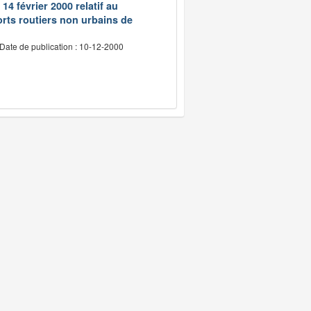
14 février 2000 relatif au
rts routiers non urbains de
Date de publication : 10-12-2000