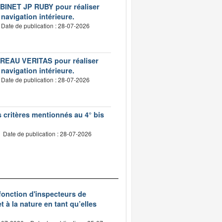
CABINET JP RUBY pour réaliser
 navigation intérieure.
Date de publication : 28-07-2026
BUREAU VERITAS pour réaliser
 navigation intérieure.
Date de publication : 28-07-2026
s critères mentionnés au 4° bis
Date de publication : 28-07-2026
 fonction d'inspecteurs de
t à la nature en tant qu’elles