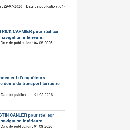
e : 29-07-2026
Date de publication : 04-
PATRICK CARMIER pour réaliser
 navigation intérieure.
Date de publication : 04-08-2026
ionnement d’enquêteurs
idents de transport terrestre –
Date de publication : 01-08-2026
USTIN CANLER pour réaliser
 navigation intérieure.
Date de publication : 01-08-2026