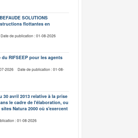
té LEBEFAUDE SOLUTIONS
structions flottantes en
Date de publication : 01-08-2026
vre du RIFSEEP pour les agents
-07-2026
Date de publication : 01-08-
 30 avril 2013 relative à la prise
ns le cadre de l'élaboration, ou
 sites Natura 2000 où s'exercent
blication : 01-08-2026