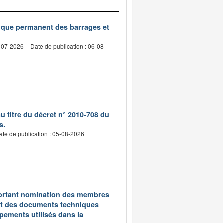
nique permanent des barrages et
2-07-2026
Date de publication : 06-08-
 titre du décret n° 2010-708 du
s.
ate de publication : 05-08-2026
5 portant nomination des membres
et des documents techniques
pements utilisés dans la