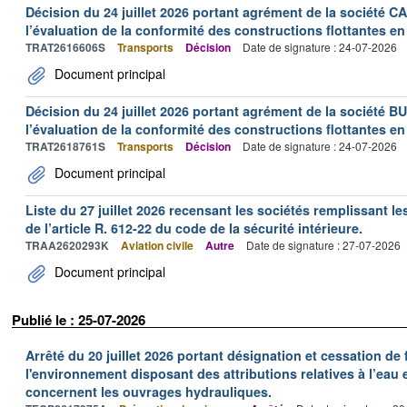
Décision du 24 juillet 2026 portant agrément de la société 
l’évaluation de la conformité des constructions flottantes en
TRAT2616606S
Transports
Décision
Date de signature : 24-07-2026
Document principal
Décision du 24 juillet 2026 portant agrément de la société 
l’évaluation de la conformité des constructions flottantes en
TRAT2618761S
Transports
Décision
Date de signature : 24-07-2026
Document principal
Liste du 27 juillet 2026 recensant les sociétés remplissant le
de l’article R. 612-22 du code de la sécurité intérieure.
TRAA2620293K
Aviation civile
Autre
Date de signature : 27-07-2026
Document principal
Publié le : 25-07-2026
Arrêté du 20 juillet 2026 portant désignation et cessation de
l'environnement disposant des attributions relatives à l’eau e
concernent les ouvrages hydrauliques.