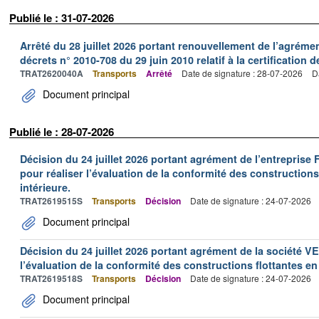
Publié le : 31-07-2026
Arrêté du 28 juillet 2026 portant renouvellement de l’agréme
décrets n° 2010-708 du 29 juin 2010 relatif à la certification 
TRAT2620040A
Transports
Arrêté
Date de signature : 28-07-2026
D
Document principal
Publié le : 28-07-2026
Décision du 24 juillet 2026 portant agrément de l’entrepr
pour réaliser l’évaluation de la conformité des constructions
intérieure.
TRAT2619515S
Transports
Décision
Date de signature : 24-07-2026
Document principal
Décision du 24 juillet 2026 portant agrément de la société 
l’évaluation de la conformité des constructions flottantes en
TRAT2619518S
Transports
Décision
Date de signature : 24-07-2026
Document principal