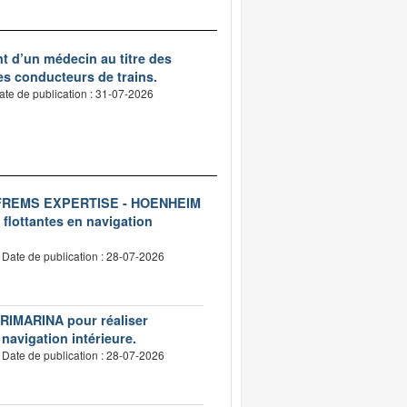
nt d’un médecin au titre des
des conducteurs de trains.
ate de publication : 31-07-2026
ise FREMS EXPERTISE - HOENHEIM
 flottantes en navigation
Date de publication : 28-07-2026
VERIMARINA pour réaliser
 navigation intérieure.
Date de publication : 28-07-2026