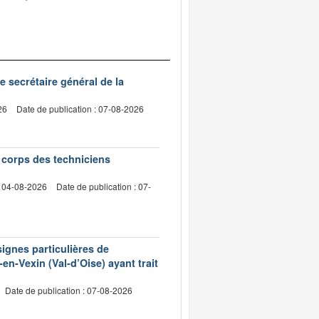
de secrétaire général de la
26
Date de publication : 07-08-2026
e corps des techniciens
: 04-08-2026
Date de publication : 07-
signes particulières de
en-Vexin (Val-d’Oise) ayant trait
Date de publication : 07-08-2026