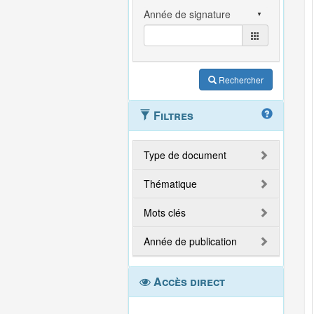
Rechercher
Filtres
Type de document
Thématique
Mots clés
Année de publication
Accès direct