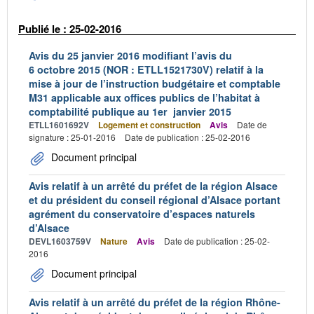
Publié le : 25-02-2016
Avis du 25 janvier 2016 modifiant l’avis du
6 octobre 2015 (NOR : ETLL1521730V) relatif à la
mise à jour de l’instruction budgétaire et comptable
M31 applicable aux offices publics de l’habitat à
comptabilité publique au 1er janvier 2015
ETLL1601692V
Logement et construction
Avis
Date de
signature : 25-01-2016
Date de publication : 25-02-2016
Document principal
Avis relatif à un arrêté du préfet de la région Alsace
et du président du conseil régional d’Alsace portant
agrément du conservatoire d’espaces naturels
d’Alsace
DEVL1603759V
Nature
Avis
Date de publication : 25-02-
2016
Document principal
Avis relatif à un arrêté du préfet de la région Rhône-