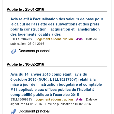
Publié le : 25-01-2016
Avis relatif à l’actualisation des valeurs de base pour
le calcul de l’assiette des subventions et des prêts
pour la construction, l’acquisition et l’amélioration
des logements locatifs aidés
ETLL1528473V
Logement et construction
Avis
Date de
publication : 25-01-2016
Document principal
Publié le : 10-02-2016
Avis du 14 janvier 2016 complétant l’avis du
6 octobre 2015 (NOR : ETLL1521730V) relatif à la
mise à jour de l’instruction budgétaire et comptable
M31 applicable aux offices publics de l’habitat à
comptabilité publique à l’exercice 2015
ETLL1600938V
Logement et construction
Avis
Date de
signature : 14-01-2016
Date de publication : 10-02-2016
Document principal