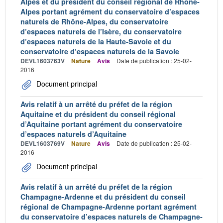
Alpes et du président du conseil régional de Rhône-
Alpes portant agrément du conservatoire d’espaces
naturels de Rhône-Alpes, du conservatoire
d’espaces naturels de l’Isère, du conservatoire
d’espaces naturels de la Haute-Savoie et du
conservatoire d’espaces naturels de la Savoie
DEVL1603763V
Nature
Avis
Date de publication : 25-02-
2016
Document principal
Avis relatif à un arrêté du préfet de la région
Aquitaine et du président du conseil régional
d’Aquitaine portant agrément du conservatoire
d’espaces naturels d’Aquitaine
DEVL1603769V
Nature
Avis
Date de publication : 25-02-
2016
Document principal
Avis relatif à un arrêté du préfet de la région
Champagne-Ardenne et du président du conseil
régional de Champagne-Ardenne portant agrément
du conservatoire d’espaces naturels de Champagne-