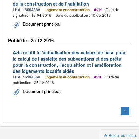
de la construction et de l’habitation
LHAL1600488V
Logement et construction
Avis
Date de
signature : 12-04-2016
Date de publication : 10-05-2016
Document principal
Publié le : 25-12-2016
Avis relatif à l’actualisation des valeurs de base pour
le calcul de l’assiette des subventions et des prêts
pour la construction, l’acquisition et l’amélioration
des logements locatifs aidés
LHAL1629456V
Logement et construction
Avis
Date de
publication : 25-12-2016
Document principal
1
Retour au menu