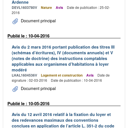
Ardenne
DEVL1603780V
Nature
Avis
Date de publication : 25-02-
2016
Document principal
Publié le : 10-04-2016
Avis du 2 mars 2016 portant publication des titres III
(schémas d’écritures), IV (documents annuels) et V
(notes de doctrine) des instructions comptables
applicables aux organismes d’habitations à loyer
modéré
LHAL1604536V
Logement et construction
Avis
Date de
signature : 02-03-2016
Date de publication : 10-04-2016
Document principal
Publié le : 10-05-2016
Avis du 12 avril 2016 relatif à la fixation du loyer et
des redevances maximaux des conventions
conclues en application de l’article L. 351-2 du code