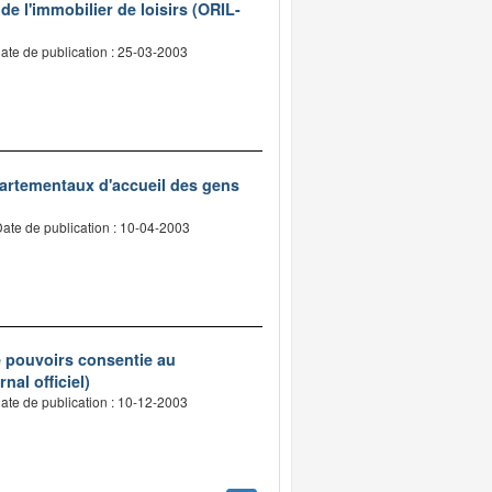
 de l'immobilier de loisirs (ORIL-
ate de publication : 25-03-2003
épartementaux d'accueil des gens
ate de publication : 10-04-2003
e pouvoirs consentie au
nal officiel)
ate de publication : 10-12-2003