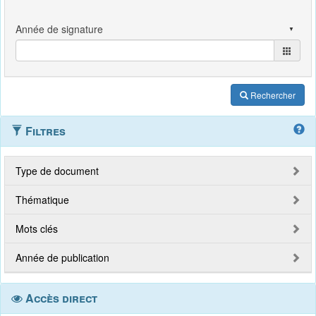
Rechercher
Filtres
Type de document
Thématique
Mots clés
Année de publication
Accès direct