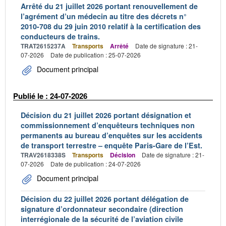
Arrêté du 21 juillet 2026 portant renouvellement de
l’agrément d’un médecin au titre des décrets n°
2010-708 du 29 juin 2010 relatif à la certification des
conducteurs de trains.
TRAT2615237A
Transports
Arrêté
Date de signature : 21-
07-2026
Date de publication : 25-07-2026
Document principal
Publié le : 24-07-2026
Décision du 21 juillet 2026 portant désignation et
commissionnement d’enquêteurs techniques non
permanents au bureau d’enquêtes sur les accidents
de transport terrestre – enquête Paris-Gare de l’Est.
TRAV2618338S
Transports
Décision
Date de signature : 21-
07-2026
Date de publication : 24-07-2026
Document principal
Décision du 22 juillet 2026 portant délégation de
signature d’ordonnateur secondaire (direction
interrégionale de la sécurité de l’aviation civile