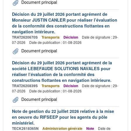
Document principal
Décision du 29 juillet 2026 portant agrément de
Monsieur JUSTIN CANLER pour réaliser l’évaluation
de la conformité des constructions flottantes en
navigation intérieure.
TRAT2620670S
Transports
Décision
Date de signature : 29-
07-2026
Date de publication : 01-08-2026
Document principal
Décision du 29 juillet 2026 portant agrément de la
société LEBEFAUDE SOLUTIONS NAVALES pour
réaliser l’évaluation de la conformité des
constructions flottantes en navigation intérieure.
TRAT2620839S
Transports
Décision
Date de signature : 29-
07-2026
Date de publication : 01-08-2026
Document principal
Note de gestion du 22 juillet 2026 relative à la mise
en oeuvre du RIFSEEP pour les agents du pôle
ministériel.
TECK2618365N
Administration générale
Note
Date de