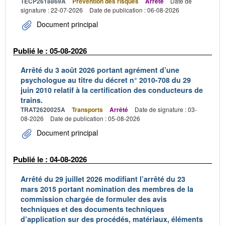
TECP2618869A
Prévention des risques
Arrêté
Date de
signature : 22-07-2026
Date de publication : 06-08-2026
Document principal
Publié le : 05-08-2026
Arrêté du 3 août 2026 portant agrément d’une
psychologue au titre du décret n° 2010-708 du 29
juin 2010 relatif à la certification des conducteurs de
trains.
TRAT2620025A
Transports
Arrêté
Date de signature : 03-
08-2026
Date de publication : 05-08-2026
Document principal
Publié le : 04-08-2026
Arrêté du 29 juillet 2026 modifiant l’arrêté du 23
mars 2015 portant nomination des membres de la
commission chargée de formuler des avis
techniques et des documents techniques
d’application sur des procédés, matériaux, éléments