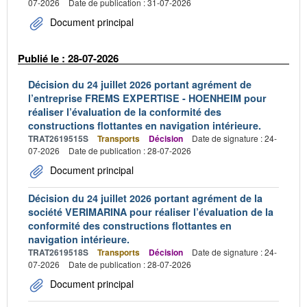
07-2026
Date de publication : 31-07-2026
Document principal
Publié le : 28-07-2026
Décision du 24 juillet 2026 portant agrément de
l’entreprise FREMS EXPERTISE - HOENHEIM pour
réaliser l’évaluation de la conformité des
constructions flottantes en navigation intérieure.
TRAT2619515S
Transports
Décision
Date de signature : 24-
07-2026
Date de publication : 28-07-2026
Document principal
Décision du 24 juillet 2026 portant agrément de la
société VERIMARINA pour réaliser l’évaluation de la
conformité des constructions flottantes en
navigation intérieure.
TRAT2619518S
Transports
Décision
Date de signature : 24-
07-2026
Date de publication : 28-07-2026
Document principal