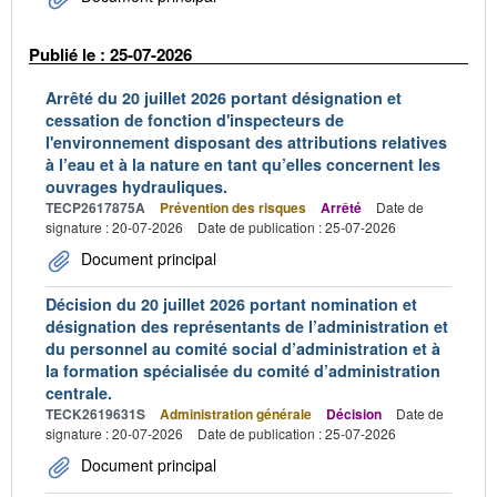
Publié le : 25-07-2026
Arrêté du 20 juillet 2026 portant désignation et
cessation de fonction d'inspecteurs de
l'environnement disposant des attributions relatives
à l’eau et à la nature en tant qu’elles concernent les
ouvrages hydrauliques.
TECP2617875A
Prévention des risques
Arrêté
Date de
signature : 20-07-2026
Date de publication : 25-07-2026
Document principal
Décision du 20 juillet 2026 portant nomination et
désignation des représentants de l’administration et
du personnel au comité social d’administration et à
la formation spécialisée du comité d’administration
centrale.
TECK2619631S
Administration générale
Décision
Date de
signature : 20-07-2026
Date de publication : 25-07-2026
Document principal