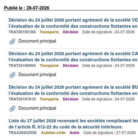
Publié le : 28-07-2026
Décision du 24 juillet 2026 portant agrément de la société 
l’évaluation de la conformité des constructions flottantes en
TRAT2619518S
Transports
Décision
Date de signature : 24-07-2026
Document principal
Décision du 24 juillet 2026 portant agrément de la société 
l’évaluation de la conformité des constructions flottantes en
TRAT2616606S
Transports
Décision
Date de signature : 24-07-2026
Document principal
Décision du 24 juillet 2026 portant agrément de la société 
l’évaluation de la conformité des constructions flottantes en
TRAT2618761S
Transports
Décision
Date de signature : 24-07-2026
Document principal
Liste du 27 juillet 2026 recensant les sociétés remplissant le
de l’article R. 612-22 du code de la sécurité intérieure.
TRAA2620293K
Aviation civile
Autre
Date de signature : 27-07-2026