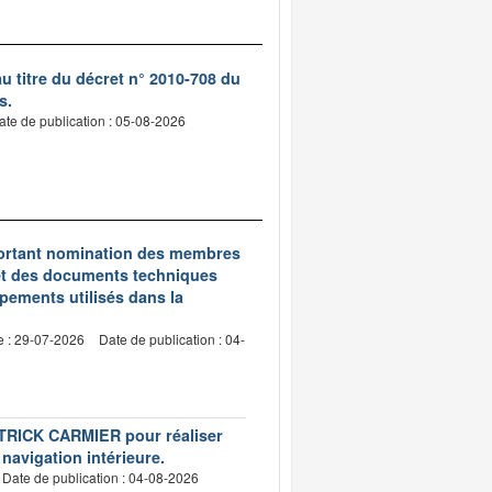
 titre du décret n° 2010-708 du
s.
ate de publication : 05-08-2026
5 portant nomination des membres
et des documents techniques
pements utilisés dans la
e : 29-07-2026
Date de publication : 04-
PATRICK CARMIER pour réaliser
 navigation intérieure.
Date de publication : 04-08-2026