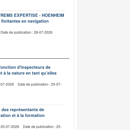
ise FREMS EXPERTISE - HOENHEIM
 flottantes en navigation
Date de publication : 28-07-2026
 fonction d'inspecteurs de
t à la nature en tant qu’elles
0-07-2026
Date de publication : 25-07-
n des représentants de
ation et à la formation
: 20-07-2026
Date de publication : 25-