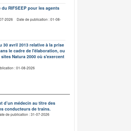
vre du RIFSEEP pour les agents
-07-2026
Date de publication : 01-08-
 30 avril 2013 relative à la prise
ns le cadre de l'élaboration, ou
 sites Natura 2000 où s'exercent
blication : 01-08-2026
nt d’un médecin au titre des
des conducteurs de trains.
ate de publication : 31-07-2026