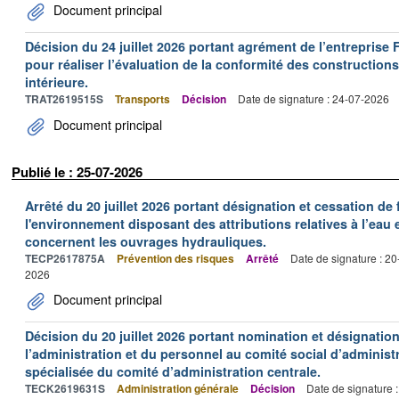
Document principal
Décision du 24 juillet 2026 portant agrément de l’entrepr
pour réaliser l’évaluation de la conformité des constructions
intérieure.
TRAT2619515S
Transports
Décision
Date de signature : 24-07-2026
Document principal
Publié le : 25-07-2026
Arrêté du 20 juillet 2026 portant désignation et cessation de
l'environnement disposant des attributions relatives à l’eau e
concernent les ouvrages hydrauliques.
TECP2617875A
Prévention des risques
Arrêté
Date de signature : 2
2026
Document principal
Décision du 20 juillet 2026 portant nomination et désignatio
l’administration et du personnel au comité social d’administr
spécialisée du comité d’administration centrale.
TECK2619631S
Administration générale
Décision
Date de signature 