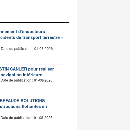
ionnement d’enquêteurs
idents de transport terrestre –
Date de publication : 01-08-2026
USTIN CANLER pour réaliser
 navigation intérieure.
Date de publication : 01-08-2026
té LEBEFAUDE SOLUTIONS
structions flottantes en
Date de publication : 01-08-2026