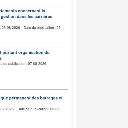
artements concernant la
 gestion dans les carrières
 : 03-08-2026
Date de publication : 07-
1 portant organisation du
e.
e de publication : 07-08-2026
nique permanent des barrages et
2-07-2026
Date de publication : 06-08-