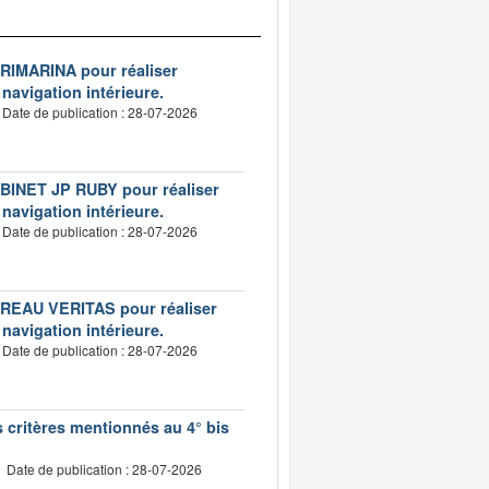
VERIMARINA pour réaliser
 navigation intérieure.
Date de publication : 28-07-2026
CABINET JP RUBY pour réaliser
 navigation intérieure.
Date de publication : 28-07-2026
BUREAU VERITAS pour réaliser
 navigation intérieure.
Date de publication : 28-07-2026
s critères mentionnés au 4° bis
Date de publication : 28-07-2026