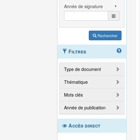
Rechercher
Filtres
Type de document
Thématique
Mots clés
Année de publication
Accès direct