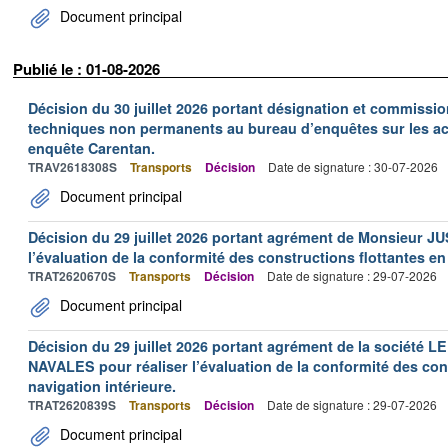
Document principal
Publié le : 01-08-2026
Décision du 30 juillet 2026 portant désignation et commiss
techniques non permanents au bureau d’enquêtes sur les acc
enquête Carentan.
TRAV2618308S
Transports
Décision
Date de signature : 30-07-2026
Document principal
Décision du 29 juillet 2026 portant agrément de Monsieur J
l’évaluation de la conformité des constructions flottantes en
TRAT2620670S
Transports
Décision
Date de signature : 29-07-2026
Document principal
Décision du 29 juillet 2026 portant agrément de la socié
NAVALES pour réaliser l’évaluation de la conformité des con
navigation intérieure.
TRAT2620839S
Transports
Décision
Date de signature : 29-07-2026
Document principal