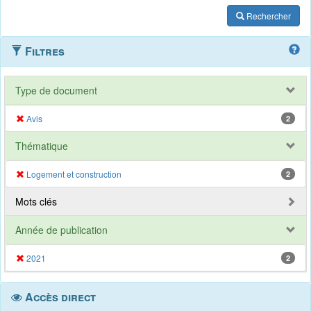
Rechercher
Filtres
Type de document
Avis
2
Thématique
Logement et construction
2
Mots clés
Année de publication
2021
2
Accès direct