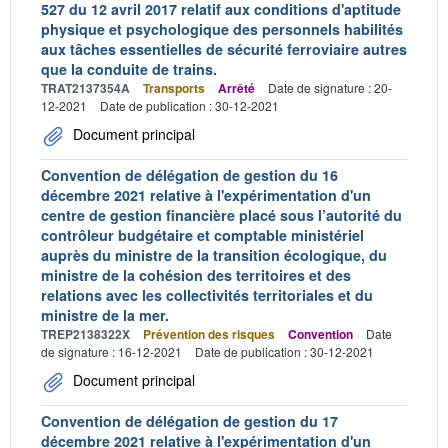
527 du 12 avril 2017 relatif aux conditions d'aptitude
physique et psychologique des personnels habilités
aux tâches essentielles de sécurité ferroviaire autres
que la conduite de trains.
TRAT2137354A
Transports
Arrêté
Date de signature : 20-
12-2021
Date de publication : 30-12-2021
Document principal
Convention de délégation de gestion du 16
décembre 2021 relative à l'expérimentation d'un
centre de gestion financière placé sous l’autorité du
contrôleur budgétaire et comptable ministériel
auprès du ministre de la transition écologique, du
ministre de la cohésion des territoires et des
relations avec les collectivités territoriales et du
ministre de la mer.
TREP2138322X
Prévention des risques
Convention
Date
de signature : 16-12-2021
Date de publication : 30-12-2021
Document principal
Convention de délégation de gestion du 17
décembre 2021 relative à l'expérimentation d'un