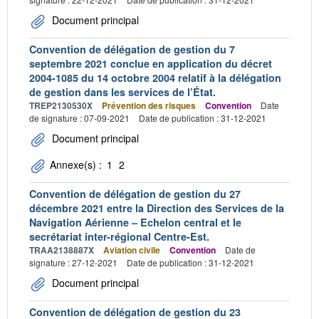
Document principal
Convention de délégation de gestion du 7
septembre 2021 conclue en application du décret
2004-1085 du 14 octobre 2004 relatif à la délégation
de gestion dans les services de l’État.
TREP2130530X
Prévention des risques
Convention
Date
de signature : 07-09-2021
Date de publication : 31-12-2021
Document principal
Annexe(s) :
1
2
Convention de délégation de gestion du 27
décembre 2021 entre la Direction des Services de la
Navigation Aérienne – Echelon central et le
secrétariat inter-régional Centre-Est.
TRAA2138887X
Aviation civile
Convention
Date de
signature : 27-12-2021
Date de publication : 31-12-2021
Document principal
Convention de délégation de gestion du 23