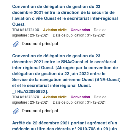
Convention de délégation de gestion du 23
décembre 2021 entre la direction de la sécurité de
l’aviation civile Ouest et le secrétariat inter-régional
Ouest.
TRAA2137310X
Aviation civile
Convention
Date de
signature : 23-12-2021
Date de publication : 31-12-2021
Document principal
Convention de délégation de gestion du 23
décembre 2021 entre le SNA/Ouest et le secrétariat
inter-régional Ouest. [Abrogée par la convention de
délégation de gestion du 22 juin 2022 entre le
Service de la navigation aérienne Ouest (SNA-Ouest)
et et le secrétariat interrégional Ouest.
_TREA2209583X].
TRAA2137337X
Aviation civile
Convention
Date de
signature : 23-12-2021
Date de publication : 31-12-2021
Document principal
Arrêté du 22 décembre 2021 portant agrément d’un
médecin au titre des décrets n° 2010-708 du 29 juin