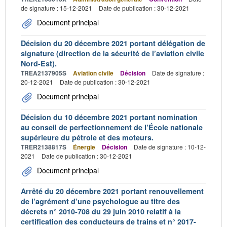
de signature : 15-12-2021
Date de publication : 30-12-2021
Document principal
Décision du 20 décembre 2021 portant délégation de
signature (direction de la sécurité de l’aviation civile
Nord-Est).
TREA2137905S
Aviation civile
Décision
Date de signature :
20-12-2021
Date de publication : 30-12-2021
Document principal
Décision du 10 décembre 2021 portant nomination
au conseil de perfectionnement de l’École nationale
supérieure du pétrole et des moteurs.
TRER2138817S
Énergie
Décision
Date de signature : 10-12-
2021
Date de publication : 30-12-2021
Document principal
Arrêté du 20 décembre 2021 portant renouvellement
de l’agrément d’une psychologue au titre des
décrets n° 2010-708 du 29 juin 2010 relatif à la
certification des conducteurs de trains et n° 2017-