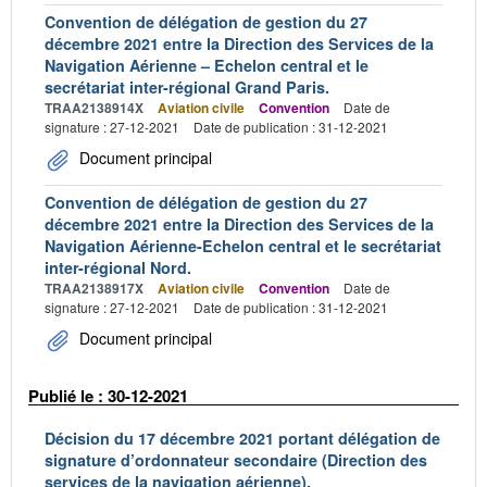
Convention de délégation de gestion du 27
décembre 2021 entre la Direction des Services de la
Navigation Aérienne – Echelon central et le
secrétariat inter-régional Grand Paris.
TRAA2138914X
Aviation civile
Convention
Date de
signature : 27-12-2021
Date de publication : 31-12-2021
Document principal
Convention de délégation de gestion du 27
décembre 2021 entre la Direction des Services de la
Navigation Aérienne-Echelon central et le secrétariat
inter-régional Nord.
TRAA2138917X
Aviation civile
Convention
Date de
signature : 27-12-2021
Date de publication : 31-12-2021
Document principal
Publié le : 30-12-2021
Décision du 17 décembre 2021 portant délégation de
signature d’ordonnateur secondaire (Direction des
services de la navigation aérienne).