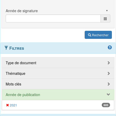
Rechercher
Filtres
Type de document
Thématique
Mots clés
Année de publication
2021
605