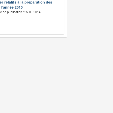
r relatifs à la préparation des
r l'année 2015
e de publication : 25-09-2014