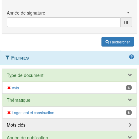
Rechercher
Filtres
Type de document
Avis
6
Thématique
Logement et construction
6
Mots clés
Année de publication