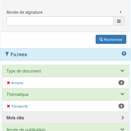
Rechercher
Filtres
Type de document
Annexe
4
Thématique
Transports
4
Mots clés
Année de publication