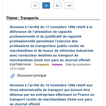
10
25
50
100
Thème : Transports
Annexes à l’arrêté du 17 novembre 1999 relatif à la
délivrance de l’attestation de capacité
professionnelle et du justificatif de capacité
professionnelle permettant l’exercice des
professions de transporteur public routier de
marchandises et de loueur de véhicules industriels
avec conducteur destinés au transport de
marchandises (texte non paru au Journal officiel)
EQUT9901444A
Transports
Annexe
Date de publication :
10-01-2000
Document principal
Annexes à l’arrêté du 16 novembre 1999 relatif aux
titres administratifs de transport qui doivent être
détenus par les entreprises effectuant en France un
transport routier de marchandises (texte non paru
au Journal officiel)