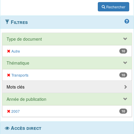
Rechercher
Filtres
Type de document
Autre
10
Thématique
Transports
10
Mots clés
Année de publication
2007
10
Accès direct