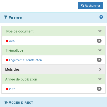
Rechercher
Filtres
Type de document
Avis
2
Thématique
Logement et construction
2
Mots clés
Année de publication
2021
2
Accès direct