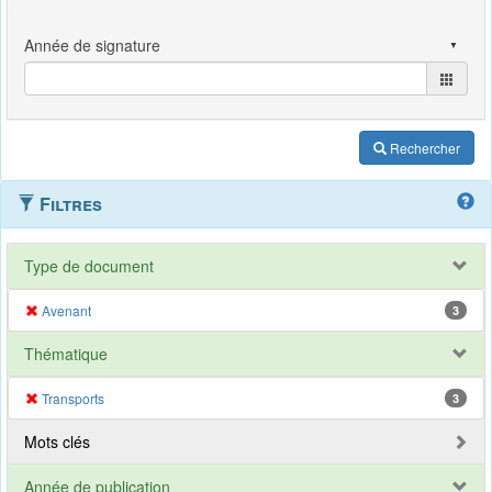
Rechercher
Filtres
Type de document
Avenant
3
Thématique
Transports
3
Mots clés
Année de publication