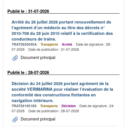
Publié le : 31-07-2026
Arrêté du 28 juillet 2026 portant renouvellement de
l’agrément d’un médecin au titre des décrets n°
2010-708 du 29 juin 2010 relatif à la certification des
conducteurs de trains.
TRAT2620040A
Transports
Arrêté
Date de signature : 28-
07-2026
Date de publication : 31-07-2026
Document principal
Publié le : 28-07-2026
Décision du 24 juillet 2026 portant agrément de la
société VERIMARINA pour réaliser l’évaluation de la
conformité des constructions flottantes en
navigation intérieure.
TRAT2619518S
Transports
Décision
Date de signature : 24-
07-2026
Date de publication : 28-07-2026
Document principal