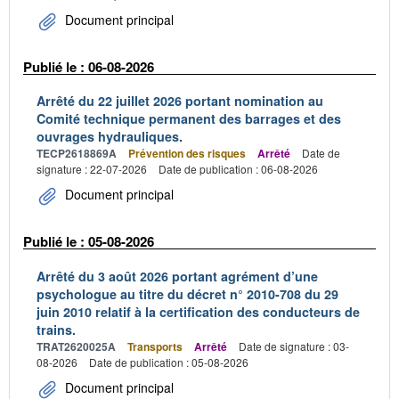
Document principal
Publié le : 06-08-2026
Arrêté du 22 juillet 2026 portant nomination au
Comité technique permanent des barrages et des
ouvrages hydrauliques.
TECP2618869A
Prévention des risques
Arrêté
Date de
signature : 22-07-2026
Date de publication : 06-08-2026
Document principal
Publié le : 05-08-2026
Arrêté du 3 août 2026 portant agrément d’une
psychologue au titre du décret n° 2010-708 du 29
juin 2010 relatif à la certification des conducteurs de
trains.
TRAT2620025A
Transports
Arrêté
Date de signature : 03-
08-2026
Date de publication : 05-08-2026
Document principal