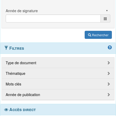
Rechercher
Filtres
Type de document
Thématique
Mots clés
Année de publication
Accès direct