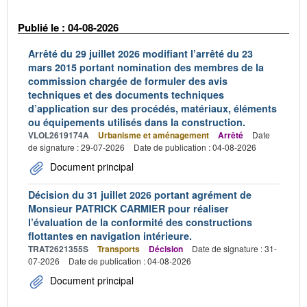
Publié le : 04-08-2026
Arrêté du 29 juillet 2026 modifiant l’arrêté du 23
mars 2015 portant nomination des membres de la
commission chargée de formuler des avis
techniques et des documents techniques
d’application sur des procédés, matériaux, éléments
ou équipements utilisés dans la construction.
VLOL2619174A
Urbanisme et aménagement
Arrêté
Date
de signature : 29-07-2026
Date de publication : 04-08-2026
Document principal
Décision du 31 juillet 2026 portant agrément de
Monsieur PATRICK CARMIER pour réaliser
l’évaluation de la conformité des constructions
flottantes en navigation intérieure.
TRAT2621355S
Transports
Décision
Date de signature : 31-
07-2026
Date de publication : 04-08-2026
Document principal