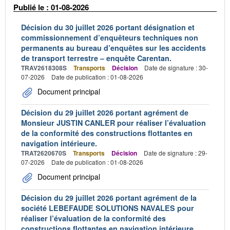
Publié le : 01-08-2026
Décision du 30 juillet 2026 portant désignation et
commissionnement d’enquêteurs techniques non
permanents au bureau d’enquêtes sur les accidents
de transport terrestre – enquête Carentan.
TRAV2618308S
Transports
Décision
Date de signature : 30-
07-2026
Date de publication : 01-08-2026
Document principal
Décision du 29 juillet 2026 portant agrément de
Monsieur JUSTIN CANLER pour réaliser l’évaluation
de la conformité des constructions flottantes en
navigation intérieure.
TRAT2620670S
Transports
Décision
Date de signature : 29-
07-2026
Date de publication : 01-08-2026
Document principal
Décision du 29 juillet 2026 portant agrément de la
société LEBEFAUDE SOLUTIONS NAVALES pour
réaliser l’évaluation de la conformité des
constructions flottantes en navigation intérieure.