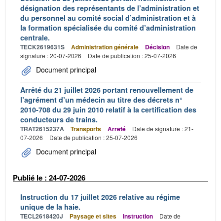
désignation des représentants de l’administration et
du personnel au comité social d’administration et à
la formation spécialisée du comité d’administration
centrale.
TECK2619631S
Administration générale
Décision
Date de
signature : 20-07-2026
Date de publication : 25-07-2026
Document principal
Arrêté du 21 juillet 2026 portant renouvellement de
l’agrément d’un médecin au titre des décrets n°
2010-708 du 29 juin 2010 relatif à la certification des
conducteurs de trains.
TRAT2615237A
Transports
Arrêté
Date de signature : 21-
07-2026
Date de publication : 25-07-2026
Document principal
Publié le : 24-07-2026
Instruction du 17 juillet 2026 relative au régime
unique de la haie.
TECL2618420J
Paysage et sites
Instruction
Date de