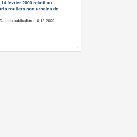
14 février 2000 relatif au
rts routiers non urbains de
Date de publication : 10-12-2000