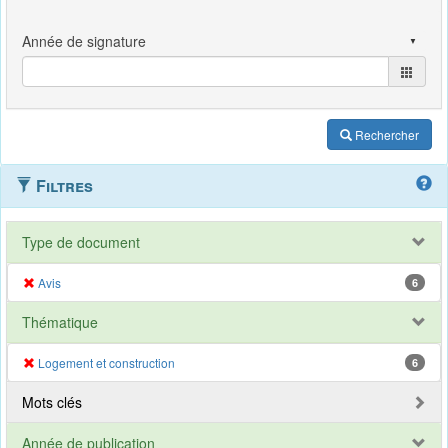
Rechercher
Filtres
Type de document
Avis
6
Thématique
Logement et construction
6
Mots clés
Année de publication