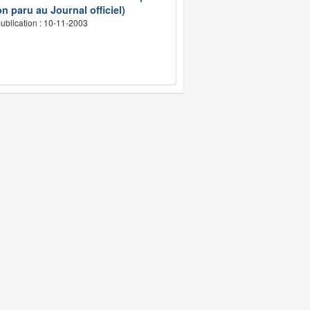
n paru au Journal officiel)
ublication : 10-11-2003