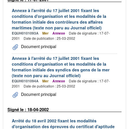
Annexe à l'arrêté du 17 juillet 2001 fixant les
conditions d'organisation et les modalités de la
formation initiale des contrôleurs des affaires
maritimes (texte non paru au Journal officiel)
EQUH0101093A
Mer
Annexe
Date de signature : 17-07-
2001
Date de publication : 25-03-2002
Document principal
Annexe à l'arrêté du 17 juillet 2001 fixant les
conditions d'organisation et les modalités de la
formation initiale des syndics des gens de la mer
(texte non paru au Journal officiel)
EQUH0101094A
Mer
Annexe
Date de signature : 17-07-
2001
Date de publication : 25-03-2002
Document principal
Signé le : 18-04-2002
Arrêté du 18 avril 2002 fixant les modalités
d'organisation des épreuves du certificat d'aptitude