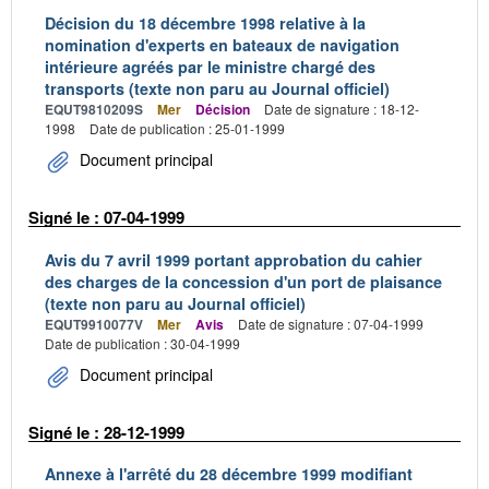
Décision du 18 décembre 1998 relative à la
nomination d'experts en bateaux de navigation
intérieure agréés par le ministre chargé des
transports (texte non paru au Journal officiel)
EQUT9810209S
Mer
Décision
Date de signature : 18-12-
1998
Date de publication : 25-01-1999
Document principal
Signé le : 07-04-1999
Avis du 7 avril 1999 portant approbation du cahier
des charges de la concession d'un port de plaisance
(texte non paru au Journal officiel)
EQUT9910077V
Mer
Avis
Date de signature : 07-04-1999
Date de publication : 30-04-1999
Document principal
Signé le : 28-12-1999
Annexe à l'arrêté du 28 décembre 1999 modifiant