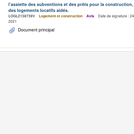
l’assiette des subventions et des prêts pour la construction, 
des logements locatifs aidés.
LOGL2138739V
Logement et construction
Avis
Date de signature : 2
2021
Document principal