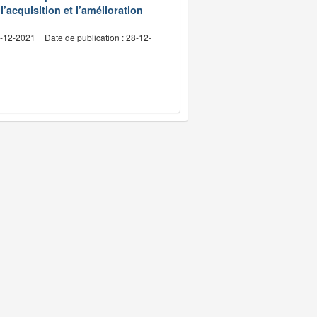
l’acquisition et l’amélioration
4-12-2021
Date de publication : 28-12-