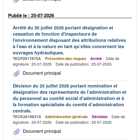
Publié le : 25-07-2026
Arrêté du 20 juillet 2026 portant désignation et
cessation de fonction d'inspecteurs de
l'environnement disposant des attributions relatives
à l’eau et à la nature en tant qu’elles concernent les
ouvrages hydrauliques.
TECP2617875A
Prévention des risques
Arrêté
Date de
signature : 20-07-2026
Date de publication : 25-07-2026
Document principal
Décision du 20 juillet 2026 portant nomination et
désignation des représentants de l’administration et
du personnel au comité social d’administration et à
la formation spécialisée du comité d’administration
centrale.
TECK2619631S
Administration générale
Décision
Date de
signature : 20-07-2026
Date de publication : 25-07-2026
Document principal