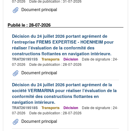
07-2026
Date de publication : 31-07-2026
Document principal
Publié le : 28-07-2026
Décision du 24 juillet 2026 portant agrément de
l’entreprise FREMS EXPERTISE - HOENHEIM pour
réaliser l’évaluation de la conformité des
constructions flottantes en navigation intérieure.
TRAT2619515S
Transports
Décision
Date de signature : 24-
07-2026
Date de publication : 28-07-2026
Document principal
Décision du 24 juillet 2026 portant agrément de la
société VERIMARINA pour réaliser l’évaluation de la
conformité des constructions flottantes en
navigation intérieure.
TRAT2619518S
Transports
Décision
Date de signature : 24-
07-2026
Date de publication : 28-07-2026
Document principal