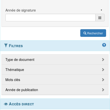
Rechercher
Filtres
Type de document
Thématique
Mots clés
Année de publication
Accès direct