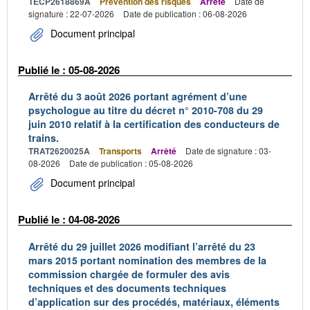
TECP2618869A
Prévention des risques
Arrêté
Date de
signature : 22-07-2026
Date de publication : 06-08-2026
Document principal
Publié le : 05-08-2026
Arrêté du 3 août 2026 portant agrément d’une
psychologue au titre du décret n° 2010-708 du 29
juin 2010 relatif à la certification des conducteurs de
trains.
TRAT2620025A
Transports
Arrêté
Date de signature : 03-
08-2026
Date de publication : 05-08-2026
Document principal
Publié le : 04-08-2026
Arrêté du 29 juillet 2026 modifiant l’arrêté du 23
mars 2015 portant nomination des membres de la
commission chargée de formuler des avis
techniques et des documents techniques
d’application sur des procédés, matériaux, éléments