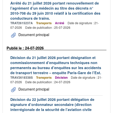
Arrêté du 21 juillet 2026 portant renouvellement de
l’agrément d’un médecin au titre des décrets n°
2010-708 du 29 juin 2010 relatif à la certification des
conducteurs de trains.
TRAT2615237A
Transports
Arrêté
Date de signature : 21-
07-2026
Date de publication : 25-07-2026
Document principal
Publié le : 24-07-2026
Décision du 21 juillet 2026 portant désignation et
commissionnement d’enquêteurs techniques non
permanents au bureau d’enquêtes sur les accidents
de transport terrestre – enquête Paris-Gare de l’Est.
TRAV2618338S
Transports
Décision
Date de signature : 21-
07-2026
Date de publication : 24-07-2026
Document principal
Décision du 22 juillet 2026 portant délégation de
signature d’ordonnateur secondaire (direction
interrégionale de la sécurité de l’aviation civile