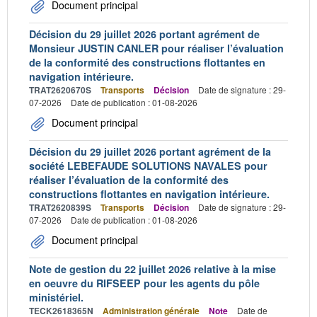
Document principal
Décision du 29 juillet 2026 portant agrément de
Monsieur JUSTIN CANLER pour réaliser l’évaluation
de la conformité des constructions flottantes en
navigation intérieure.
TRAT2620670S
Transports
Décision
Date de signature : 29-
07-2026
Date de publication : 01-08-2026
Document principal
Décision du 29 juillet 2026 portant agrément de la
société LEBEFAUDE SOLUTIONS NAVALES pour
réaliser l’évaluation de la conformité des
constructions flottantes en navigation intérieure.
TRAT2620839S
Transports
Décision
Date de signature : 29-
07-2026
Date de publication : 01-08-2026
Document principal
Note de gestion du 22 juillet 2026 relative à la mise
en oeuvre du RIFSEEP pour les agents du pôle
ministériel.
TECK2618365N
Administration générale
Note
Date de