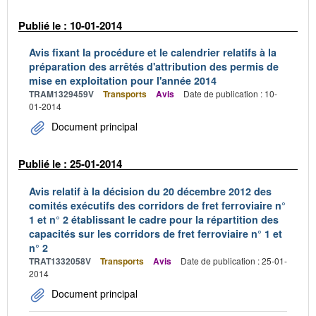
Publié le : 10-01-2014
Avis fixant la procédure et le calendrier relatifs à la
préparation des arrêtés d'attribution des permis de
mise en exploitation pour l'année 2014
TRAM1329459V
Transports
Avis
Date de publication : 10-
01-2014
Document principal
Publié le : 25-01-2014
Avis relatif à la décision du 20 décembre 2012 des
comités exécutifs des corridors de fret ferroviaire n°
1 et n° 2 établissant le cadre pour la répartition des
capacités sur les corridors de fret ferroviaire n° 1 et
n° 2
TRAT1332058V
Transports
Avis
Date de publication : 25-01-
2014
Document principal