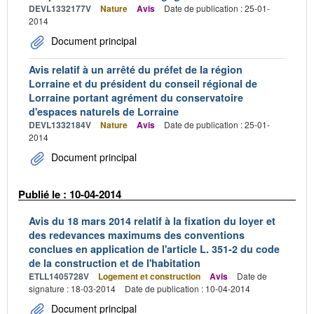
DEVL1332177V
Nature
Avis
Date de publication : 25-01-
2014
Document principal
Avis relatif à un arrêté du préfet de la région
Lorraine et du président du conseil régional de
Lorraine portant agrément du conservatoire
d'espaces naturels de Lorraine
DEVL1332184V
Nature
Avis
Date de publication : 25-01-
2014
Document principal
Publié le : 10-04-2014
Avis du 18 mars 2014 relatif à la fixation du loyer et
des redevances maximums des conventions
conclues en application de l'article L. 351-2 du code
de la construction et de l'habitation
ETLL1405728V
Logement et construction
Avis
Date de
signature : 18-03-2014
Date de publication : 10-04-2014
Document principal