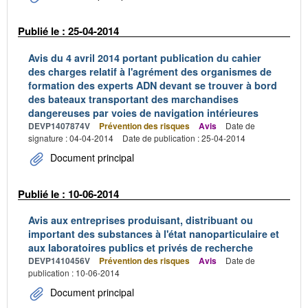
Publié le : 25-04-2014
Avis du 4 avril 2014 portant publication du cahier
des charges relatif à l'agrément des organismes de
formation des experts ADN devant se trouver à bord
des bateaux transportant des marchandises
dangereuses par voies de navigation intérieures
DEVP1407874V
Prévention des risques
Avis
Date de
signature : 04-04-2014
Date de publication : 25-04-2014
Document principal
Publié le : 10-06-2014
Avis aux entreprises produisant, distribuant ou
important des substances à l'état nanoparticulaire et
aux laboratoires publics et privés de recherche
DEVP1410456V
Prévention des risques
Avis
Date de
publication : 10-06-2014
Document principal