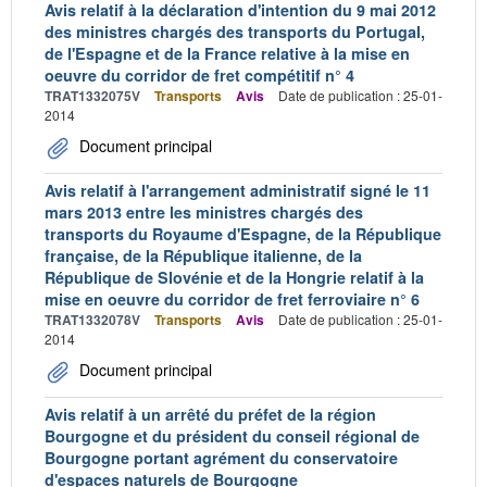
Avis relatif à la déclaration d'intention du 9 mai 2012
des ministres chargés des transports du Portugal,
de l'Espagne et de la France relative à la mise en
oeuvre du corridor de fret compétitif n° 4
TRAT1332075V
Transports
Avis
Date de publication : 25-01-
2014
Document principal
Avis relatif à l'arrangement administratif signé le 11
mars 2013 entre les ministres chargés des
transports du Royaume d'Espagne, de la République
française, de la République italienne, de la
République de Slovénie et de la Hongrie relatif à la
mise en oeuvre du corridor de fret ferroviaire n° 6
TRAT1332078V
Transports
Avis
Date de publication : 25-01-
2014
Document principal
Avis relatif à un arrêté du préfet de la région
Bourgogne et du président du conseil régional de
Bourgogne portant agrément du conservatoire
d'espaces naturels de Bourgogne