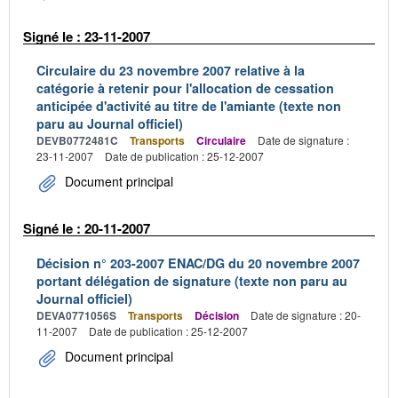
Signé le : 23-11-2007
Circulaire du 23 novembre 2007 relative à la
catégorie à retenir pour l'allocation de cessation
anticipée d'activité au titre de l'amiante (texte non
paru au Journal officiel)
DEVB0772481C
Transports
Circulaire
Date de signature :
23-11-2007
Date de publication : 25-12-2007
Document principal
Signé le : 20-11-2007
Décision n° 203-2007 ENAC/DG du 20 novembre 2007
portant délégation de signature (texte non paru au
Journal officiel)
DEVA0771056S
Transports
Décision
Date de signature : 20-
11-2007
Date de publication : 25-12-2007
Document principal