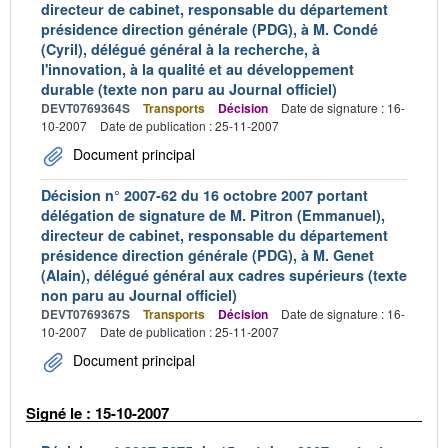
directeur de cabinet, responsable du département
présidence direction générale (PDG), à M. Condé
(Cyril), délégué général à la recherche, à
l'innovation, à la qualité et au développement
durable (texte non paru au Journal officiel)
DEVT0769364S
Transports
Décision
Date de signature : 16-
10-2007
Date de publication : 25-11-2007
Document principal
Décision n° 2007-62 du 16 octobre 2007 portant
délégation de signature de M. Pitron (Emmanuel),
directeur de cabinet, responsable du département
présidence direction générale (PDG), à M. Genet
(Alain), délégué général aux cadres supérieurs (texte
non paru au Journal officiel)
DEVT0769367S
Transports
Décision
Date de signature : 16-
10-2007
Date de publication : 25-11-2007
Document principal
Signé le : 15-10-2007