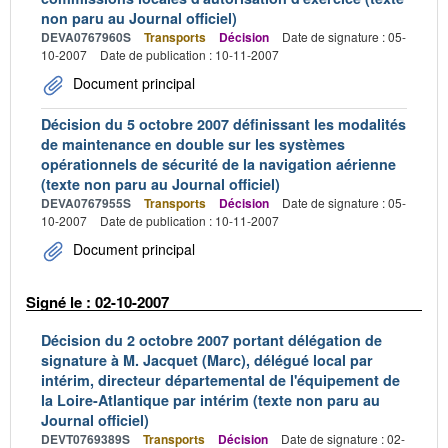
non paru au Journal officiel)
DEVA0767960S
Transports
Décision
Date de signature : 05-
10-2007
Date de publication : 10-11-2007
Document principal
Décision du 5 octobre 2007 définissant les modalités
de maintenance en double sur les systèmes
opérationnels de sécurité de la navigation aérienne
(texte non paru au Journal officiel)
DEVA0767955S
Transports
Décision
Date de signature : 05-
10-2007
Date de publication : 10-11-2007
Document principal
Signé le : 02-10-2007
Décision du 2 octobre 2007 portant délégation de
signature à M. Jacquet (Marc), délégué local par
intérim, directeur départemental de l'équipement de
la Loire-Atlantique par intérim (texte non paru au
Journal officiel)
DEVT0769389S
Transports
Décision
Date de signature : 02-