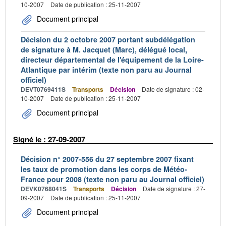
10-2007
Date de publication : 25-11-2007
Document principal
Décision du 2 octobre 2007 portant subdélégation
de signature à M. Jacquet (Marc), délégué local,
directeur départemental de l'équipement de la Loire-
Atlantique par intérim (texte non paru au Journal
officiel)
DEVT0769411S
Transports
Décision
Date de signature : 02-
10-2007
Date de publication : 25-11-2007
Document principal
Signé le : 27-09-2007
Décision n° 2007-556 du 27 septembre 2007 fixant
les taux de promotion dans les corps de Météo-
France pour 2008 (texte non paru au Journal officiel)
DEVK0768041S
Transports
Décision
Date de signature : 27-
09-2007
Date de publication : 25-11-2007
Document principal