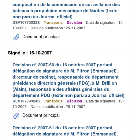
composition de la commission de surveillance des
bateaux à propulsion mécanique de Nantes (texte
non paru au Journal officiel)
DEVT0770032S
Transports
Décision
Date de signature : 19-
10-2007
Date de publication : 25-11-2007
Document principal
Signé le : 16-10-2007
Décision n° 2007-60 du 16 octobre 2007 portant
délégation de signature de M. Pitron (Emmanuel),
directeur de cabinet, responsable du département
présidence direction générale (PDG), à M. Brillion
(Alain), responsable des affaires générales du
département PDG (texte non paru au Journal officiel)
DEVT0769324S
Transports
Décision
Date de signature : 16-
10-2007
Date de publication : 25-11-2007
Document principal
Décision n° 2007-61 du 16 octobre 2007 portant
délégation de signature de M. Pitron (Emmanuel),