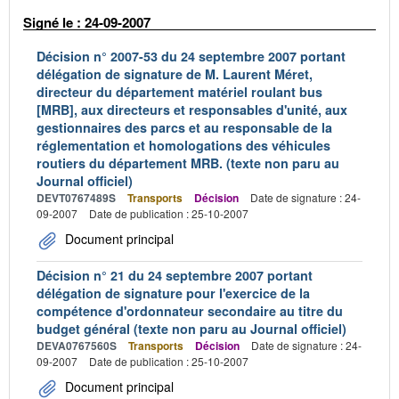
Signé le : 24-09-2007
Décision n° 2007-53 du 24 septembre 2007 portant
délégation de signature de M. Laurent Méret,
directeur du département matériel roulant bus
[MRB], aux directeurs et responsables d'unité, aux
gestionnaires des parcs et au responsable de la
réglementation et homologations des véhicules
routiers du département MRB. (texte non paru au
Journal officiel)
DEVT0767489S
Transports
Décision
Date de signature : 24-
09-2007
Date de publication : 25-10-2007
Document principal
Décision n° 21 du 24 septembre 2007 portant
délégation de signature pour l'exercice de la
compétence d'ordonnateur secondaire au titre du
budget général (texte non paru au Journal officiel)
DEVA0767560S
Transports
Décision
Date de signature : 24-
09-2007
Date de publication : 25-10-2007
Document principal