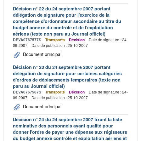
Décision n° 22 du 24 septembre 2007 portant
délégation de signature pour l'exercice de la
compétence d'ordonnateur secondaire au titre du
budget annexe du contrôle et de l'exploitation
aériens (texte non paru au Journal officiel)
DEVA0767577S
Transports
Décision
Date de signature : 24-
09-2007
Date de publication : 25-10-2007
Document principal
Décision n° 23 du 24 septembre 2007 portant
délégation de signature pour certaines catégories
d'ordres de déplacements temporaires (texte non
paru au Journal officiel)
DEVA0767587S
Transports
Décision
Date de signature : 24-
09-2007
Date de publication : 25-10-2007
Document principal
Décision n° 24 du 24 septembre 2007 fixant la liste
nominative des personnels ayant qualité pour
donner l'ordre de payer une dépense aux régisseurs
du budget annexe contrôle et exploitation aériens et