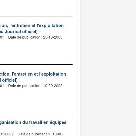
n, l'entretien et l'exploitation
u Journal officiel)
001
Date de publication : 25-10-2003
on, l'entretien et l'exploitation
officiel)
001
Date de publication : 10-09-2003
rganisation du travail en équipes
-01-2002
Date de publication : 10-02-