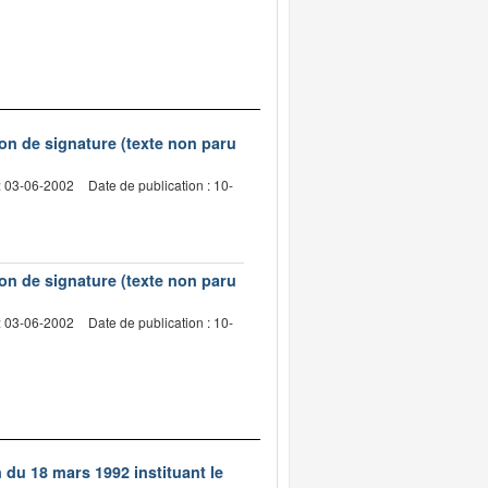
on de signature (texte non paru
: 03-06-2002
Date de publication : 10-
on de signature (texte non paru
: 03-06-2002
Date de publication : 10-
n du 18 mars 1992 instituant le