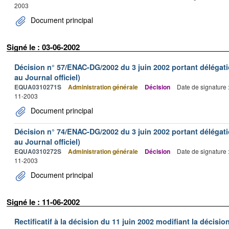
2003
Document principal
Signé le : 03-06-2002
Décision n° 57/ENAC-DG/2002 du 3 juin 2002 portant délégati
au Journal officiel)
EQUA0310271S
Administration générale
Décision
Date de signature 
11-2003
Document principal
Décision n° 74/ENAC-DG/2002 du 3 juin 2002 portant délégati
au Journal officiel)
EQUA0310272S
Administration générale
Décision
Date de signature 
11-2003
Document principal
Signé le : 11-06-2002
Rectificatif à la décision du 11 juin 2002 modifiant la décisio