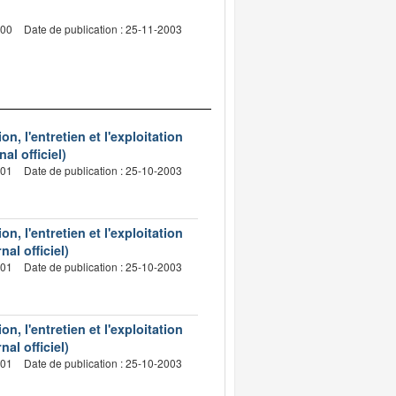
000
Date de publication : 25-11-2003
, l'entretien et l'exploitation
l officiel)
001
Date de publication : 25-10-2003
, l'entretien et l'exploitation
al officiel)
001
Date de publication : 25-10-2003
, l'entretien et l'exploitation
al officiel)
001
Date de publication : 25-10-2003