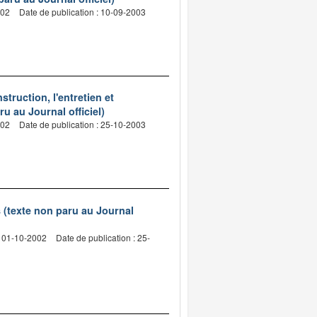
002
Date de publication : 10-09-2003
ruction, l'entretien et
u au Journal officiel)
002
Date de publication : 25-10-2003
 (texte non paru au Journal
: 01-10-2002
Date de publication : 25-