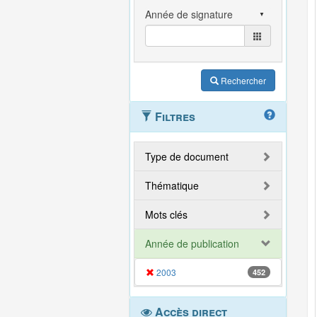
Rechercher
Filtres
Type de document
Thématique
Mots clés
Année de publication
2003
452
Accès direct