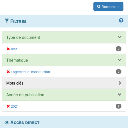
Rechercher
Filtres
Type de document
Avis
2
Thématique
Logement et construction
2
Mots clés
Année de publication
2021
2
Accès direct