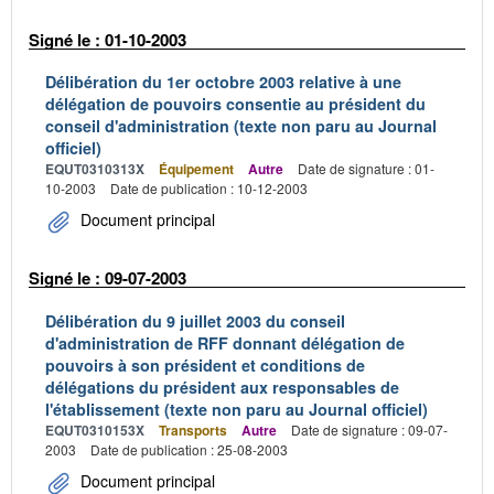
Signé le : 01-10-2003
Délibération du 1er octobre 2003 relative à une
délégation de pouvoirs consentie au président du
conseil d'administration (texte non paru au Journal
officiel)
EQUT0310313X
Équipement
Autre
Date de signature : 01-
10-2003
Date de publication : 10-12-2003
Document principal
Signé le : 09-07-2003
Délibération du 9 juillet 2003 du conseil
d'administration de RFF donnant délégation de
pouvoirs à son président et conditions de
délégations du président aux responsables de
l'établissement (texte non paru au Journal officiel)
EQUT0310153X
Transports
Autre
Date de signature : 09-07-
2003
Date de publication : 25-08-2003
Document principal