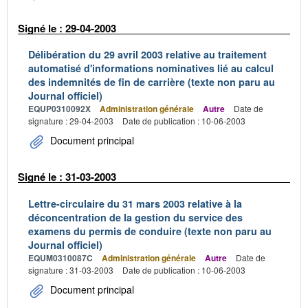
Signé le : 29-04-2003
Délibération du 29 avril 2003 relative au traitement
automatisé d'informations nominatives lié au calcul
des indemnités de fin de carrière (texte non paru au
Journal officiel)
EQUP0310092X
Administration générale
Autre
Date de
signature : 29-04-2003
Date de publication : 10-06-2003
Document principal
Signé le : 31-03-2003
Lettre-circulaire du 31 mars 2003 relative à la
déconcentration de la gestion du service des
examens du permis de conduire (texte non paru au
Journal officiel)
EQUM0310087C
Administration générale
Autre
Date de
signature : 31-03-2003
Date de publication : 10-06-2003
Document principal