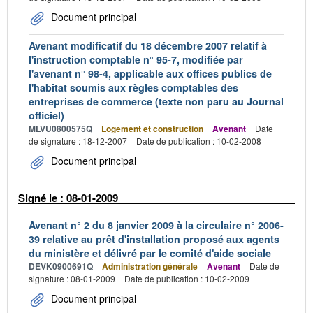
Document principal
Avenant modificatif du 18 décembre 2007 relatif à
l'instruction comptable n° 95-7, modifiée par
l'avenant n° 98-4, applicable aux offices publics de
l'habitat soumis aux règles comptables des
entreprises de commerce (texte non paru au Journal
officiel)
MLVU0800575Q
Logement et construction
Avenant
Date
de signature : 18-12-2007
Date de publication : 10-02-2008
Document principal
Signé le : 08-01-2009
Avenant n° 2 du 8 janvier 2009 à la circulaire n° 2006-
39 relative au prêt d'installation proposé aux agents
du ministère et délivré par le comité d'aide sociale
DEVK0900691Q
Administration générale
Avenant
Date de
signature : 08-01-2009
Date de publication : 10-02-2009
Document principal