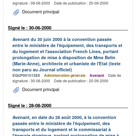
signature : 09-06-2000
Date de publication : 25-09-2000
Document principal
Signé le : 30-06-2000
Avenant du 30 juin 2000 à la convention passée
entre le ministère de l'équipement, des transports et
du logement et l'association French Lines, portant
prolongation de mise à disposition de Mme Belin
(Marie-Anne), architecte et urbaniste de l'Etat (texte
non paru au Journal officiel)
EQUP0010138X
Administration générale
Avenant
Date de
signature : 30-06-2000
Date de publication : 25-09-2000
Document principal
Signé le : 28-08-2000
Avenant, en date du 28 août 2000, à la convention
passée entre le ministère de l'équipement, des
transports et du logement et le commissariat à
l'énergie atomique, portant prolongation de mise à