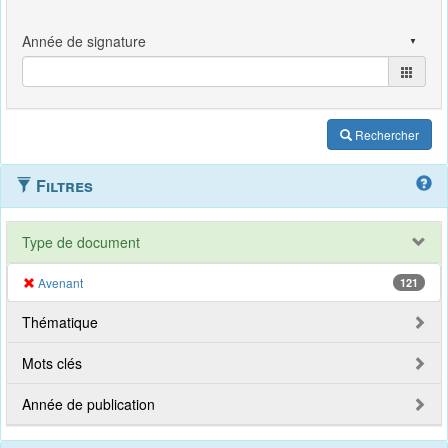
Rechercher
Filtres
Type de document
Avenant
121
Thématique
Mots clés
Année de publication