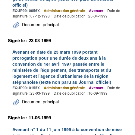
officiel)
EQUP9910056X
Administration générale
Avenant
Date de
signature : 07-12-1998
Date de publication : 25-04-1999
Document principal
Signé le : 23-03-1999
Avenant en date du 23 mars 1999 portant
prorogation pour une durée de deux ans à la
convention du 1er avril 1997 passée entre le
ministère de l'équipement, des transports et du
logement et l'agence d'urbanisme de la région
stéphanoise (texte non paru au Journal officiel)
EQUP9910155X
Administration générale
Avenant
Date de
signature : 23-03-1999
Date de publication : 10-09-1999
Document principal
Signé le : 11-06-1999
Avenant n° 1 du 11 juin 1999 à la convention de mise