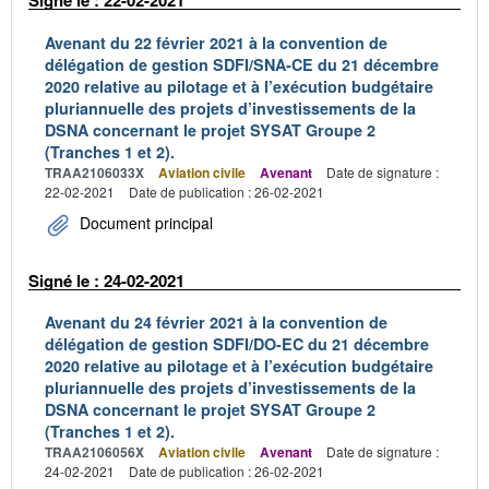
Signé le : 22-02-2021
Avenant du 22 février 2021 à la convention de
délégation de gestion SDFI/SNA-CE du 21 décembre
2020 relative au pilotage et à l’exécution budgétaire
pluriannuelle des projets d’investissements de la
DSNA concernant le projet SYSAT Groupe 2
(Tranches 1 et 2).
TRAA2106033X
Aviation civile
Avenant
Date de signature :
22-02-2021
Date de publication : 26-02-2021
Document principal
Signé le : 24-02-2021
Avenant du 24 février 2021 à la convention de
délégation de gestion SDFI/DO-EC du 21 décembre
2020 relative au pilotage et à l’exécution budgétaire
pluriannuelle des projets d’investissements de la
DSNA concernant le projet SYSAT Groupe 2
(Tranches 1 et 2).
TRAA2106056X
Aviation civile
Avenant
Date de signature :
24-02-2021
Date de publication : 26-02-2021