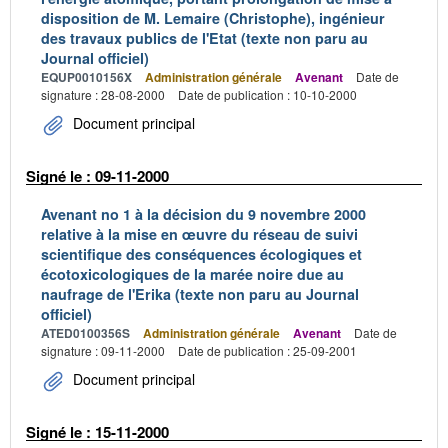
disposition de M. Lemaire (Christophe), ingénieur
des travaux publics de l'Etat (texte non paru au
Journal officiel)
EQUP0010156X
Administration générale
Avenant
Date de
signature : 28-08-2000
Date de publication : 10-10-2000
Document principal
Signé le : 09-11-2000
Avenant no 1 à la décision du 9 novembre 2000
relative à la mise en œuvre du réseau de suivi
scientifique des conséquences écologiques et
écotoxicologiques de la marée noire due au
naufrage de l'Erika (texte non paru au Journal
officiel)
ATED0100356S
Administration générale
Avenant
Date de
signature : 09-11-2000
Date de publication : 25-09-2001
Document principal
Signé le : 15-11-2000