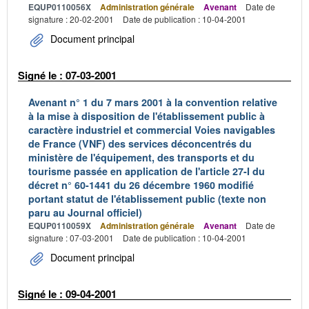
EQUP0110056X
Administration générale
Avenant
Date de
signature : 20-02-2001
Date de publication : 10-04-2001
Document principal
Signé le : 07-03-2001
Avenant n° 1 du 7 mars 2001 à la convention relative
à la mise à disposition de l'établissement public à
caractère industriel et commercial Voies navigables
de France (VNF) des services déconcentrés du
ministère de l'équipement, des transports et du
tourisme passée en application de l'article 27-I du
décret n° 60-1441 du 26 décembre 1960 modifié
portant statut de l'établissement public (texte non
paru au Journal officiel)
EQUP0110059X
Administration générale
Avenant
Date de
signature : 07-03-2001
Date de publication : 10-04-2001
Document principal
Signé le : 09-04-2001