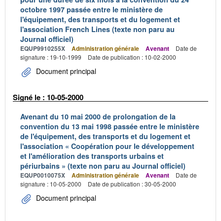
octobre 1997 passée entre le ministère de
l'équipement, des transports et du logement et
l'association French Lines (texte non paru au
Journal officiel)
EQUP9910255X
Administration générale
Avenant
Date de
signature : 19-10-1999
Date de publication : 10-02-2000
Document principal
Signé le : 10-05-2000
Avenant du 10 mai 2000 de prolongation de la
convention du 13 mai 1998 passée entre le ministère
de l'équipement, des transports et du logement et
l'association « Coopération pour le développement
et l'amélioration des transports urbains et
périurbains » (texte non paru au Journal officiel)
EQUP0010075X
Administration générale
Avenant
Date de
signature : 10-05-2000
Date de publication : 30-05-2000
Document principal