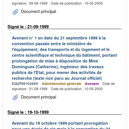
signature : 09-09-1999
Date de publication : 10-05-2000
Document principal
Signé le : 21-09-1999
Avenant n° 1 en date du 21 septembre 1999 à la
convention passée entre le ministère de
l'équipement, des transports et du logement et le
centre scientifique et technique du bâtiment, portant
prolongation de mise à disposition de Mme
Domingues (Catherine), ingénieur des travaux
publics de l'Etat, pour mener des activités de
recherche (texte non paru au Journal officiel)
EQUP9910269X
Administration générale
Avenant
Date de
signature : 21-09-1999
Date de publication : 10-05-2000
Document principal
Signé le : 19-10-1999
Avenant du 19 octobre 1999 portant prorogation
pour une durée de six mois à la convention du 24