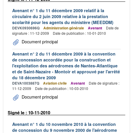
Avenant n° 1 du 11 décembre 2009 relatif à la
circulaire du 2 juin 2009 relative à la prestation
scolarité pour les agents du ministère (MEEDDM)
DEVK0930696Q
Administration générale
Avenant
Date de
signature : 11-12-2009
Date de publication : 10-01-2010
Document principal
Avenant n° 2 du 11 décembre 2009 à la convention
de concession accordée pour la construction et
l'exploitation des aérodromes de Nantes-Atlantique
et de Saint-Nazaire - Montoir et approuvé par l'arrêté
du 18 décembre 2009
DEVA1003887Q
Aviation civile
Avenant
Date de signature :
11-12-2009
Date de publication : 10-03-2010
Document principal
Signé le : 10-11-2010
Avenant n° 1 du 10 novembre 2010 à la convention
de concession du 9 novembre 2000 de l'aérodrome