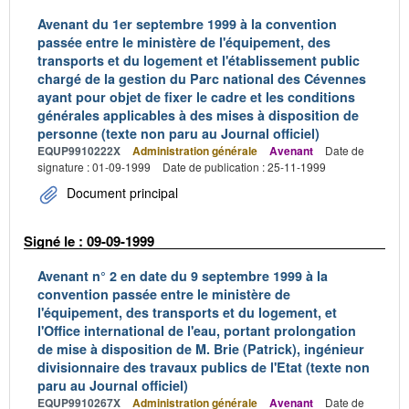
Avenant du 1er septembre 1999 à la convention
passée entre le ministère de l'équipement, des
transports et du logement et l'établissement public
chargé de la gestion du Parc national des Cévennes
ayant pour objet de fixer le cadre et les conditions
générales applicables à des mises à disposition de
personne (texte non paru au Journal officiel)
EQUP9910222X
Administration générale
Avenant
Date de
signature : 01-09-1999
Date de publication : 25-11-1999
Document principal
Signé le : 09-09-1999
Avenant n° 2 en date du 9 septembre 1999 à la
convention passée entre le ministère de
l'équipement, des transports et du logement, et
l'Office international de l'eau, portant prolongation
de mise à disposition de M. Brie (Patrick), ingénieur
divisionnaire des travaux publics de l'Etat (texte non
paru au Journal officiel)
EQUP9910267X
Administration générale
Avenant
Date de