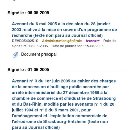
Signé le : 06-05-2005
Avenant du 6 mai 2005 à la décision du 28 janvier
2003 relative à la mise en œuvre d'un programme de
recherche (texte non paru au Journal officiel)
DEVD0540251S
Administration générale
Avenant
Date de
signature : 06-05-2005
Date de publication : 15-08-2005
Document principal
Signé le : 01-06-2005
Avenant n° 3 du 1er juin 2005 au cahier des charges
de la concession d'outillage public accordée par
arrêté interministériel du 27 décembre 1966 à la
chambre de commerce et d'industrie de Strasbourg
et du Bas-Rhin, modifié par les avenants n° 1 du 20
juillet 1994 et n° 2 du 5 mars 2001, pour
l'aménagement et l'exploitation commerciale de
l'aérodrome de Strasbourg-Entzheim (texte non
paru au Journal officiel)