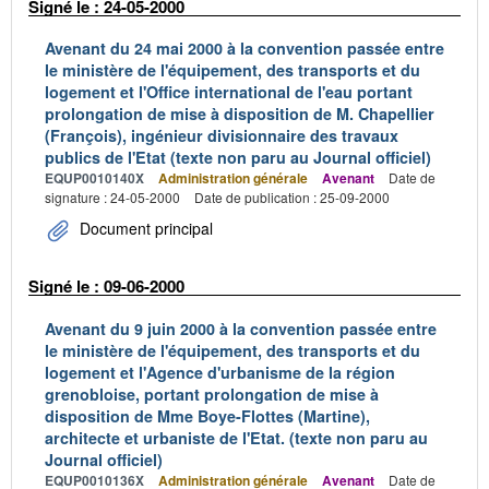
Signé le : 24-05-2000
Avenant du 24 mai 2000 à la convention passée entre
le ministère de l'équipement, des transports et du
logement et l'Office international de l'eau portant
prolongation de mise à disposition de M. Chapellier
(François), ingénieur divisionnaire des travaux
publics de l'Etat (texte non paru au Journal officiel)
EQUP0010140X
Administration générale
Avenant
Date de
signature : 24-05-2000
Date de publication : 25-09-2000
Document principal
Signé le : 09-06-2000
Avenant du 9 juin 2000 à la convention passée entre
le ministère de l'équipement, des transports et du
logement et l'Agence d'urbanisme de la région
grenobloise, portant prolongation de mise à
disposition de Mme Boye-Flottes (Martine),
architecte et urbaniste de l'Etat. (texte non paru au
Journal officiel)
EQUP0010136X
Administration générale
Avenant
Date de