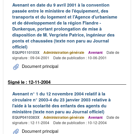
Avenant en date du 9 avril 2001 à la convention
passée entre le ministère de l'équipement, des
transports et du logement et l'Agence d'urbanisme
et de développement de la région Flandre -
Dunkerque, portant prolongation de mise à
disposition de M. Vergriete Patrice, ingénieur des
ponts et chaussées (texte non paru au Journal
officiel)
EQUP0110103X
Administration générale
Avenant
Date de
signature : 09-04-2001
Date de publication : 10-06-2001
Document principal
Signé le : 12-11-2004
Avenant n° 1 du 12 novembre 2004 relatif à la
circulaire n° 2003-4 du 23 janvier 2003 relative à
l'aide à la scolarité des enfants des agents du
ministère (texte non paru au Journal officiel)
EQUP0410383X
Administration générale
Avenant
Date de
signature : 12-11-2004
Date de publication : 10-12-2004
Document principal