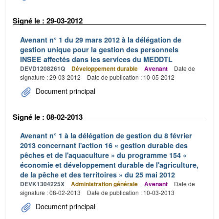
Signé le : 29-03-2012
Avenant n° 1 du 29 mars 2012 à la délégation de
gestion unique pour la gestion des personnels
INSEE affectés dans les services du MEDDTL
DEVD1208261Q
Développement durable
Avenant
Date de
signature : 29-03-2012
Date de publication : 10-05-2012
Document principal
Signé le : 08-02-2013
Avenant n° 1 à la délégation de gestion du 8 février
2013 concernant l'action 16 « gestion durable des
pêches et de l'aquaculture » du programme 154 «
économie et développement durable de l'agriculture,
de la pêche et des territoires » du 25 mai 2012
DEVK1304225X
Administration générale
Avenant
Date de
signature : 08-02-2013
Date de publication : 10-03-2013
Document principal