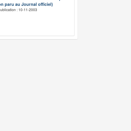
n paru au Journal officiel)
ublication : 10-11-2003