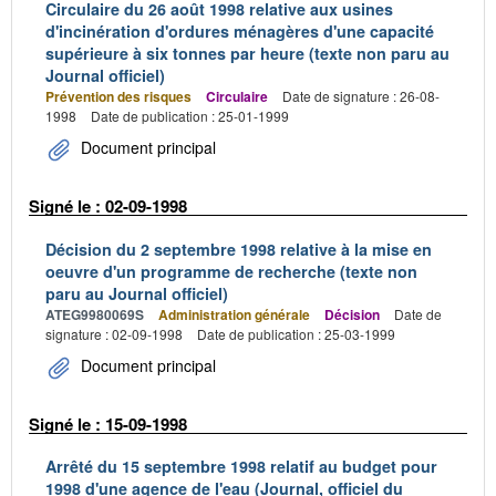
Circulaire du 26 août 1998 relative aux usines
d'incinération d'ordures ménagères d'une capacité
supérieure à six tonnes par heure (texte non paru au
Journal officiel)
Prévention des risques
Circulaire
Date de signature : 26-08-
1998
Date de publication : 25-01-1999
Document principal
Signé le : 02-09-1998
Décision du 2 septembre 1998 relative à la mise en
oeuvre d'un programme de recherche (texte non
paru au Journal officiel)
ATEG9980069S
Administration générale
Décision
Date de
signature : 02-09-1998
Date de publication : 25-03-1999
Document principal
Signé le : 15-09-1998
Arrêté du 15 septembre 1998 relatif au budget pour
1998 d'une agence de l'eau (Journal, officiel du