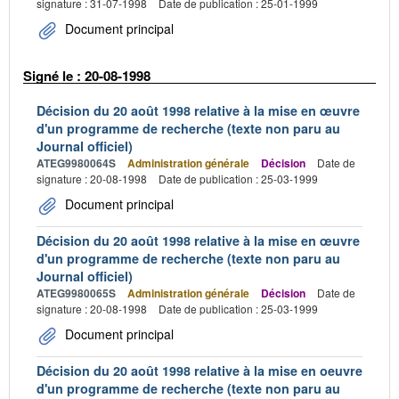
signature : 31-07-1998
Date de publication : 25-01-1999
Document principal
Signé le : 20-08-1998
Décision du 20 août 1998 relative à la mise en œuvre
d'un programme de recherche (texte non paru au
Journal officiel)
ATEG9980064S
Administration générale
Décision
Date de
signature : 20-08-1998
Date de publication : 25-03-1999
Document principal
Décision du 20 août 1998 relative à la mise en œuvre
d'un programme de recherche (texte non paru au
Journal officiel)
ATEG9980065S
Administration générale
Décision
Date de
signature : 20-08-1998
Date de publication : 25-03-1999
Document principal
Décision du 20 août 1998 relative à la mise en oeuvre
d'un programme de recherche (texte non paru au