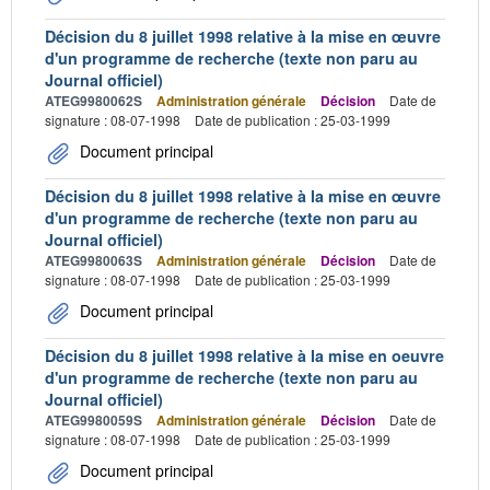
Décision du 8 juillet 1998 relative à la mise en œuvre
d'un programme de recherche (texte non paru au
Journal officiel)
ATEG9980062S
Administration générale
Décision
Date de
signature : 08-07-1998
Date de publication : 25-03-1999
Document principal
Décision du 8 juillet 1998 relative à la mise en œuvre
d'un programme de recherche (texte non paru au
Journal officiel)
ATEG9980063S
Administration générale
Décision
Date de
signature : 08-07-1998
Date de publication : 25-03-1999
Document principal
Décision du 8 juillet 1998 relative à la mise en oeuvre
d'un programme de recherche (texte non paru au
Journal officiel)
ATEG9980059S
Administration générale
Décision
Date de
signature : 08-07-1998
Date de publication : 25-03-1999
Document principal