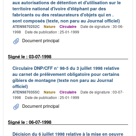
aux autorisations de détention et d'utilisation sur le
territoire national d'ivoire d'éléphant par des
fabricants ou des restaurateurs d'objets qui en .
sont composés (texte, non paru au Journal officiel)
ATEN9870252C
Nature
Circulaire
Date de signature : 30-06-
1998
Date de publication : 25-01-1999
Document principal
Signé le : 03-07-1998
Circulaire DNP/CFF n° 98-5 du 3 juillet 1998 relative
au carnet de prélèvement obligatoire pour certains
gibiers de montagne (texte non paru au Journal
officiel)
ATEN9870355C
Nature
Circulaire
Date de signature : 03-07-
1998
Date de publication : 25-01-1999
Document principal
Signé le : 06-07-1998
Décision du 6 juillet 1998 relative à la mise en oeuvre