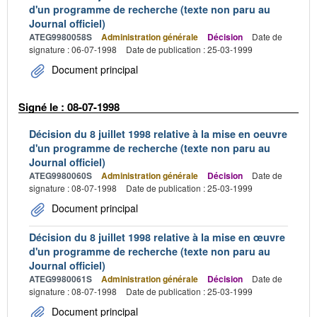
d'un programme de recherche (texte non paru au
Journal officiel)
ATEG9980058S
Administration générale
Décision
Date de
signature : 06-07-1998
Date de publication : 25-03-1999
Document principal
Signé le : 08-07-1998
Décision du 8 juillet 1998 relative à la mise en oeuvre
d'un programme de recherche (texte non paru au
Journal officiel)
ATEG9980060S
Administration générale
Décision
Date de
signature : 08-07-1998
Date de publication : 25-03-1999
Document principal
Décision du 8 juillet 1998 relative à la mise en œuvre
d'un programme de recherche (texte non paru au
Journal officiel)
ATEG9980061S
Administration générale
Décision
Date de
signature : 08-07-1998
Date de publication : 25-03-1999
Document principal