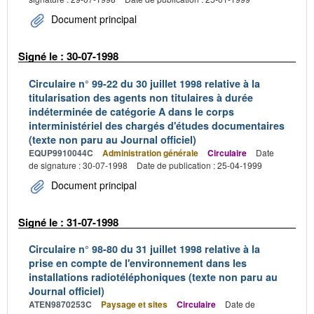
Document principal
Signé le : 30-07-1998
Circulaire n° 99-22 du 30 juillet 1998 relative à la
titularisation des agents non titulaires à durée
indéterminée de catégorie A dans le corps
interministériel des chargés d'études documentaires
(texte non paru au Journal officiel)
EQUP9910044C
Administration générale
Circulaire
Date
de signature : 30-07-1998
Date de publication : 25-04-1999
Document principal
Signé le : 31-07-1998
Circulaire n° 98-80 du 31 juillet 1998 relative à la
prise en compte de l'environnement dans les
installations radiotéléphoniques (texte non paru au
Journal officiel)
ATEN9870253C
Paysage et sites
Circulaire
Date de