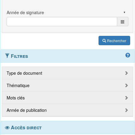
Rechercher
Filtres
Type de document
Thématique
Mots clés
Année de publication
Accès direct