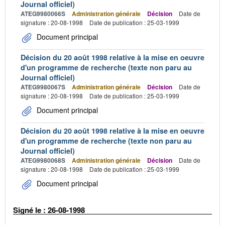
Journal officiel)
ATEG9980066S
Administration générale
Décision
Date de
signature : 20-08-1998
Date de publication : 25-03-1999
Document principal
Décision du 20 août 1998 relative à la mise en oeuvre
d'un programme de recherche (texte non paru au
Journal officiel)
ATEG9980067S
Administration générale
Décision
Date de
signature : 20-08-1998
Date de publication : 25-03-1999
Document principal
Décision du 20 août 1998 relative à la mise en oeuvre
d'un programme de recherche (texte non paru au
Journal officiel)
ATEG9980068S
Administration générale
Décision
Date de
signature : 20-08-1998
Date de publication : 25-03-1999
Document principal
Signé le : 26-08-1998