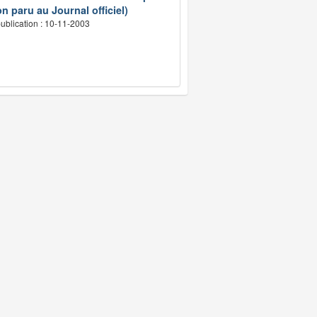
n paru au Journal officiel)
ublication : 10-11-2003