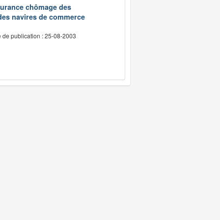
assurance chômage des
 des navires de commerce
 de publication : 25-08-2003