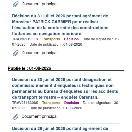
Document principal
Décision du 31 juillet 2026 portant agrément de
Monsieur PATRICK CARMIER pour réaliser
l’évaluation de la conformité des constructions
flottantes en navigation intérieure.
TRAT2621355S
Transports
Décision
Date de signature : 31-
07-2026
Date de publication : 04-08-2026
Document principal
Publié le : 01-08-2026
Décision du 30 juillet 2026 portant désignation et
commissionnement d’enquêteurs techniques non
permanents au bureau d’enquêtes sur les accidents
de transport terrestre – enquête Carentan.
TRAV2618308S
Transports
Décision
Date de signature : 30-
07-2026
Date de publication : 01-08-2026
Document principal
Décision du 29 juillet 2026 portant agrément de