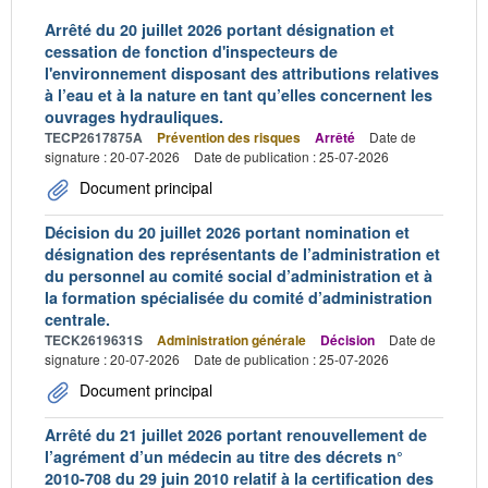
Arrêté du 20 juillet 2026 portant désignation et
cessation de fonction d'inspecteurs de
l'environnement disposant des attributions relatives
à l’eau et à la nature en tant qu’elles concernent les
ouvrages hydrauliques.
TECP2617875A
Prévention des risques
Arrêté
Date de
signature : 20-07-2026
Date de publication : 25-07-2026
Document principal
Décision du 20 juillet 2026 portant nomination et
désignation des représentants de l’administration et
du personnel au comité social d’administration et à
la formation spécialisée du comité d’administration
centrale.
TECK2619631S
Administration générale
Décision
Date de
signature : 20-07-2026
Date de publication : 25-07-2026
Document principal
Arrêté du 21 juillet 2026 portant renouvellement de
l’agrément d’un médecin au titre des décrets n°
2010-708 du 29 juin 2010 relatif à la certification des