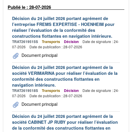
Publié le : 28-07-2026
Décision du 24 juillet 2026 portant agrément de
l’entreprise FREMS EXPERTISE - HOENHEIM pour
réaliser l’évaluation de la conformité des
constructions flottantes en navigation intérieure.
TRAT2619515S
Transports
Décision
Date de signature : 24-
07-2026
Date de publication : 28-07-2026
Document principal
Décision du 24 juillet 2026 portant agrément de la
société VERIMARINA pour réaliser l’évaluation de la
conformité des constructions flottantes en
navigation intérieure.
TRAT2619518S
Transports
Décision
Date de signature : 24-
07-2026
Date de publication : 28-07-2026
Document principal
Décision du 24 juillet 2026 portant agrément de la
société CABINET JP RUBY pour réaliser l’évaluation
de la conformité des constructions flottantes en