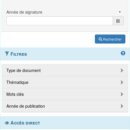
Rechercher
Filtres
Type de document
Thématique
Mots clés
Année de publication
Accès direct