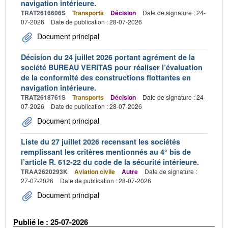
navigation intérieure.
TRAT2616606S
Transports
Décision
Date de signature : 24-
07-2026
Date de publication : 28-07-2026
Document principal
Décision du 24 juillet 2026 portant agrément de la
société BUREAU VERITAS pour réaliser l’évaluation
de la conformité des constructions flottantes en
navigation intérieure.
TRAT2618761S
Transports
Décision
Date de signature : 24-
07-2026
Date de publication : 28-07-2026
Document principal
Liste du 27 juillet 2026 recensant les sociétés
remplissant les critères mentionnés au 4° bis de
l’article R. 612-22 du code de la sécurité intérieure.
TRAA2620293K
Aviation civile
Autre
Date de signature :
27-07-2026
Date de publication : 28-07-2026
Document principal
Publié le : 25-07-2026