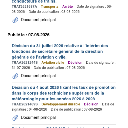
conducteurs de trains.
TRAT2621687A
Transports
Arrêté
Date de signature : 06-
08-2026
Date de publication : 08-08-2026
Document principal
Publié le : 07-08-2026
Décision du 31 juillet 2026 relative à l’intérim des
fonctions de secrétaire général de la direction
générale de l’aviation civile.
TRAA2621244S
Aviation civile
Décision
Date de signature :
31-07-2026
Date de publication : 07-08-2026
Document principal
Décision du 4 août 2026 fixant les taux de promotion
dans le corps des techniciens supérieurs de la
météorologie pour les années 2026 à 2028
TRAD2621469S
Développement durable
Décision
Date de
signature : 04-08-2026
Date de publication : 07-08-2026
Document principal