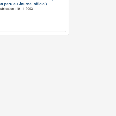
n paru au Journal officiel)
ublication : 10-11-2003