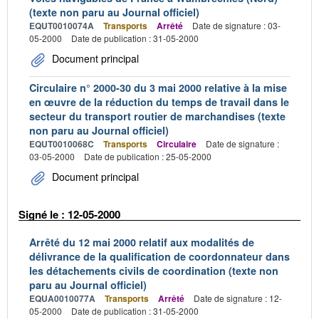
(texte non paru au Journal officiel)
EQUT0010074A
Transports
Arrêté
Date de signature : 03-
05-2000
Date de publication : 31-05-2000
Document principal
Circulaire n° 2000-30 du 3 mai 2000 relative à la mise
en œuvre de la réduction du temps de travail dans le
secteur du transport routier de marchandises (texte
non paru au Journal officiel)
EQUT0010068C
Transports
Circulaire
Date de signature :
03-05-2000
Date de publication : 25-05-2000
Document principal
Signé le : 12-05-2000
Arrêté du 12 mai 2000 relatif aux modalités de
délivrance de la qualification de coordonnateur dans
les détachements civils de coordination (texte non
paru au Journal officiel)
EQUA0010077A
Transports
Arrêté
Date de signature : 12-
05-2000
Date de publication : 31-05-2000