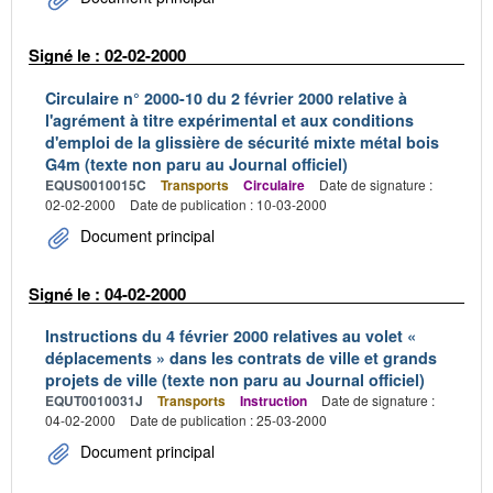
Signé le : 02-02-2000
Circulaire n° 2000-10 du 2 février 2000 relative à
l'agrément à titre expérimental et aux conditions
d'emploi de la glissière de sécurité mixte métal bois
G4m (texte non paru au Journal officiel)
EQUS0010015C
Transports
Circulaire
Date de signature :
02-02-2000
Date de publication : 10-03-2000
Document principal
Signé le : 04-02-2000
Instructions du 4 février 2000 relatives au volet «
déplacements » dans les contrats de ville et grands
projets de ville (texte non paru au Journal officiel)
EQUT0010031J
Transports
Instruction
Date de signature :
04-02-2000
Date de publication : 25-03-2000
Document principal