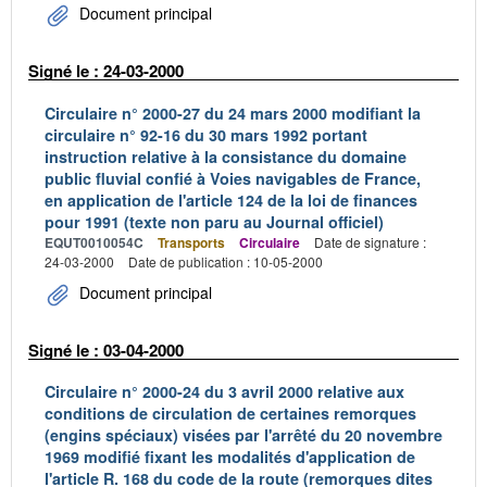
Document principal
Signé le : 24-03-2000
Circulaire n° 2000-27 du 24 mars 2000 modifiant la
circulaire n° 92-16 du 30 mars 1992 portant
instruction relative à la consistance du domaine
public fluvial confié à Voies navigables de France,
en application de l'article 124 de la loi de finances
pour 1991 (texte non paru au Journal officiel)
EQUT0010054C
Transports
Circulaire
Date de signature :
24-03-2000
Date de publication : 10-05-2000
Document principal
Signé le : 03-04-2000
Circulaire n° 2000-24 du 3 avril 2000 relative aux
conditions de circulation de certaines remorques
(engins spéciaux) visées par l'arrêté du 20 novembre
1969 modifié fixant les modalités d'application de
l'article R. 168 du code de la route (remorques dites