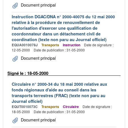
Document principal
Instruction DGAC/DNA n° 2000-40075 du 12 mai 2000
relative à la procédure de renouvellement de
l'autorisation d'exercer une qualification de
coordonnateur dans un détachement civil de
coordination (texte non paru au Journal officiel)
EQUA0010078J
Transports
Instruction
Date de signature :
12-05-2000
Date de publication : 31-05-2000
Document principal
Signé le : 18-05-2000
Circulaire n° 2000-34 du 18 mai 2000 relative aux
fonds régionaux d'aide au conseil dans les
transports terrestres (FRAC) (texte non paru au
Journal officiel)
EQUT0010073C
Transports
Circulaire
Date de signature :
18-05-2000
Date de publication : 31-05-2000
Document principal