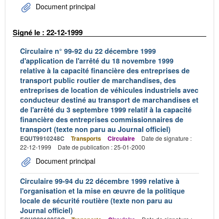
Document principal
Signé le : 22-12-1999
Circulaire n° 99-92 du 22 décembre 1999
d'application de l'arrêté du 18 novembre 1999
relative à la capacité financière des entreprises de
transport public routier de marchandises, des
entreprises de location de véhicules industriels avec
conducteur destiné au transport de marchandises et
de l'arrêté du 3 septembre 1999 relatif à la capacité
financière des entreprises commissionnaires de
transport (texte non paru au Journal officiel)
EQUT9910248C
Transports
Circulaire
Date de signature :
22-12-1999
Date de publication : 25-01-2000
Document principal
Circulaire 99-94 du 22 décembre 1999 relative à
l'organisation et la mise en œuvre de la politique
locale de sécurité routière (texte non paru au
Journal officiel)