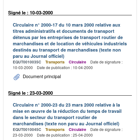
Signé le : 10-03-2000
Circulaire n° 2000-17 du 10 mars 2000 relative aux
titres administratifs et documents de transport
détenus par les entreprises de transport routier de
marchandises et de location de véhicules industriels
destinés au transport de marchandises (texte non
paru au Journal officiel)
EQUT0010035C
Transports
Circulaire
Date de signature :
10-03-2000
Date de publication : 10-04-2000
Document principal
Signé le : 23-03-2000
Circulaire n° 2000-23 du 23 mars 2000 relative à la
mise en œuvre de la réduction du temps de travail
dans le secteur du transport routier de
marchandises (texte non paru au Journal officiel)
EQUT0010045C
Transports
Circulaire
Date de signature :
23-03-2000
Date de publication : 25-04-2000