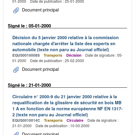
01-2000
Date de publication : 25-01-2000
Document principal
Signé le : 05-01-2000
Décision du 5 janvier 2000 relative à la commission
nationale chargée d'arrêter la liste des experts en
automobile (texte non paru au Journal officiel)
EQUS0010008S
Transports
Décision
Date de signature : 05-
01-2000
Date de publication : 25-02-2000
Document principal
Signé le : 21-01-2000
Circulaire n° 2000-9 du 21 janvier 2000 relative à la
requalification de la glissière de sécurité en bois MB
1 A en fonction de la norme européenne NF EN 1317-
2 (texte non paru au Journal officiel)
EQUS0010014C
Transports
Circulaire
Date de signature :
21-01-2000
Date de publication : 10-03-2000
Document principal