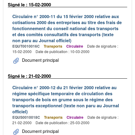
Signé le : 15-02-2000
Circulaire n° 2000-11 du 15 février 2000 relative aux
cotisations 2000 des entreprises au titre des frais de
fonctionnement du conseil national des transports
et des comités consultatifs des transports (texte
non paru au Journal officiel)
EQUT0010016C
Transports
Circulaire
Date de signature :
15-02-2000
Date de publication : 10-03-2000
Document principal
Signé le : 21-02-2000
Circulaire n° 2000-12 du 21 février 2000 relative au
régime spécifique temporaire de circulation des
transports de bois en grume sous le régime des
transports exceptionnel (texte non paru au Journal
officiel)
EQUS0010018C
Transports
Circulaire
Date de signature :
21-02-2000
Date de publication : 25-03-2000
Document principal