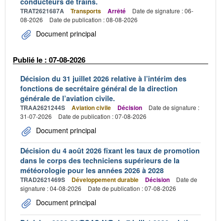
conducteurs de trains.
TRAT2621687A
Transports
Arrêté
Date de signature : 06-
08-2026
Date de publication : 08-08-2026
Document principal
Publié le : 07-08-2026
Décision du 31 juillet 2026 relative à l’intérim des
fonctions de secrétaire général de la direction
générale de l’aviation civile.
TRAA2621244S
Aviation civile
Décision
Date de signature :
31-07-2026
Date de publication : 07-08-2026
Document principal
Décision du 4 août 2026 fixant les taux de promotion
dans le corps des techniciens supérieurs de la
météorologie pour les années 2026 à 2028
TRAD2621469S
Développement durable
Décision
Date de
signature : 04-08-2026
Date de publication : 07-08-2026
Document principal