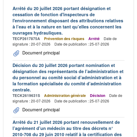
Arrêté du 20 juillet 2026 portant désignation et
cessation de fonction d'inspecteurs de
l'environnement disposant des attributions relatives
à l’eau et à la nature en tant qu’elles concernent les
ouvrages hydrauliques.
TECP2617875A
Prévention des risques
Arrêté
Date de
signature : 20-07-2026
Date de publication : 25-07-2026
Document principal
Décision du 20 juillet 2026 portant nomination et
désignation des représentants de l’administration et
du personnel au comité social d’administration et à
la formation spécialisée du comité d’administration
centrale.
TECK2619631S
Administration générale
Décision
Date de
signature : 20-07-2026
Date de publication : 25-07-2026
Document principal
Arrêté du 21 juillet 2026 portant renouvellement de
l’agrément d’un médecin au titre des décrets n°
2010-708 du 29 juin 2010 relatif à la certification des