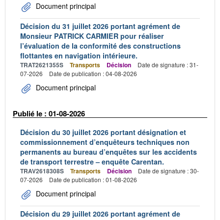
Document principal
Décision du 31 juillet 2026 portant agrément de
Monsieur PATRICK CARMIER pour réaliser
l’évaluation de la conformité des constructions
flottantes en navigation intérieure.
TRAT2621355S
Transports
Décision
Date de signature : 31-
07-2026
Date de publication : 04-08-2026
Document principal
Publié le : 01-08-2026
Décision du 30 juillet 2026 portant désignation et
commissionnement d’enquêteurs techniques non
permanents au bureau d’enquêtes sur les accidents
de transport terrestre – enquête Carentan.
TRAV2618308S
Transports
Décision
Date de signature : 30-
07-2026
Date de publication : 01-08-2026
Document principal
Décision du 29 juillet 2026 portant agrément de