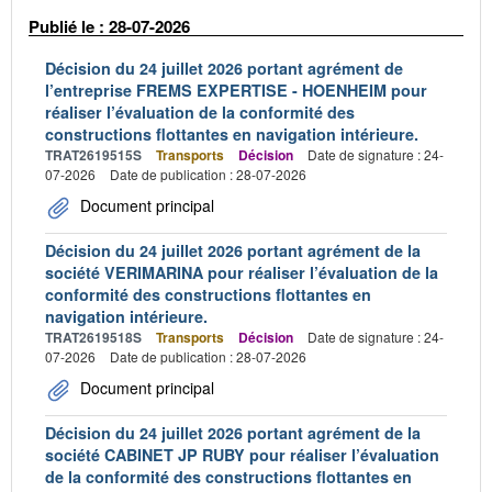
Publié le : 28-07-2026
Décision du 24 juillet 2026 portant agrément de
l’entreprise FREMS EXPERTISE - HOENHEIM pour
réaliser l’évaluation de la conformité des
constructions flottantes en navigation intérieure.
TRAT2619515S
Transports
Décision
Date de signature : 24-
07-2026
Date de publication : 28-07-2026
Document principal
Décision du 24 juillet 2026 portant agrément de la
société VERIMARINA pour réaliser l’évaluation de la
conformité des constructions flottantes en
navigation intérieure.
TRAT2619518S
Transports
Décision
Date de signature : 24-
07-2026
Date de publication : 28-07-2026
Document principal
Décision du 24 juillet 2026 portant agrément de la
société CABINET JP RUBY pour réaliser l’évaluation
de la conformité des constructions flottantes en