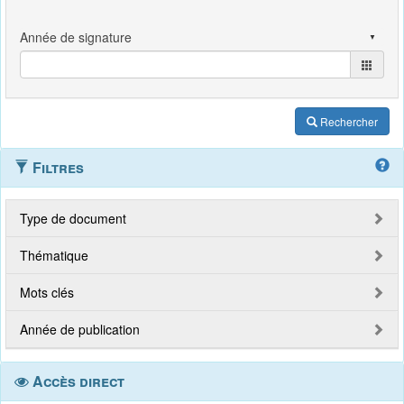
Rechercher
Filtres
Type de document
Thématique
Mots clés
Année de publication
Accès direct