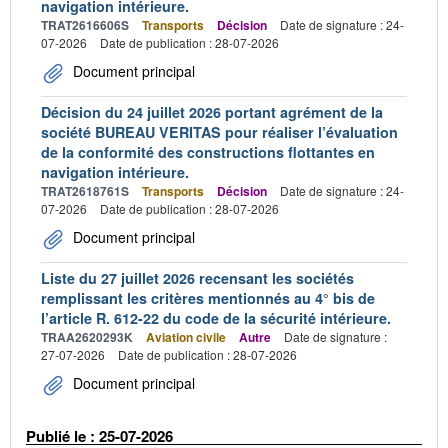
navigation intérieure.
TRAT2616606S
Transports
Décision
Date de signature : 24-
07-2026
Date de publication : 28-07-2026
Document principal
Décision du 24 juillet 2026 portant agrément de la
société BUREAU VERITAS pour réaliser l’évaluation
de la conformité des constructions flottantes en
navigation intérieure.
TRAT2618761S
Transports
Décision
Date de signature : 24-
07-2026
Date de publication : 28-07-2026
Document principal
Liste du 27 juillet 2026 recensant les sociétés
remplissant les critères mentionnés au 4° bis de
l’article R. 612-22 du code de la sécurité intérieure.
TRAA2620293K
Aviation civile
Autre
Date de signature :
27-07-2026
Date de publication : 28-07-2026
Document principal
Publié le : 25-07-2026