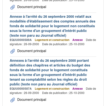
Document principal
Annexe à l'arrêté du 26 septembre 2000 relatif aux
modalités d'établissement des comptes annuels des
fonds de solidarité pour le logement non constitués
sous la forme d'un groupement d'intérêt public
(texte non paru au Journal officiel)
EQUU0000589A
Logement et construction
Annexe
Date de
signature : 26-09-2000
Date de publication : 25-10-2000
Document principal
Annexes à l'arrêté du 26 septembre 2000 portant
définition des chapitres et articles du budget des
fonds de solidarité pour le logement constitués
sous la forme d'un groupement d'intérêt public
tenant sa comptabilité selon les règles du droit
public (texte non paru au Journal officiel)
EQUU0000587A
Logement et construction
Annexe
Date de
signature : 26-09-2000
Date de publication : 25-10-2000
Document principal