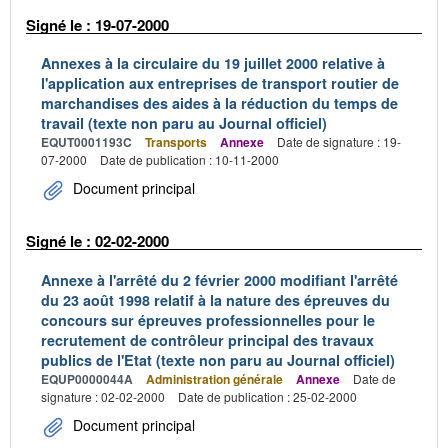
Signé le : 19-07-2000
Annexes à la circulaire du 19 juillet 2000 relative à
l'application aux entreprises de transport routier de
marchandises des aides à la réduction du temps de
travail (texte non paru au Journal officiel)
EQUT0001193C
Transports
Annexe
Date de signature : 19-
07-2000
Date de publication : 10-11-2000
Document principal
Signé le : 02-02-2000
Annexe à l'arrêté du 2 février 2000 modifiant l'arrêté
du 23 août 1998 relatif à la nature des épreuves du
concours sur épreuves professionnelles pour le
recrutement de contrôleur principal des travaux
publics de l'Etat (texte non paru au Journal officiel)
EQUP0000044A
Administration générale
Annexe
Date de
signature : 02-02-2000
Date de publication : 25-02-2000
Document principal