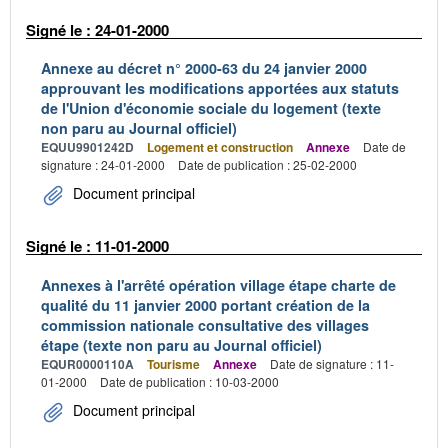
Signé le : 24-01-2000
Annexe au décret n° 2000-63 du 24 janvier 2000
approuvant les modifications apportées aux statuts
de l'Union d'économie sociale du logement (texte
non paru au Journal officiel)
EQUU9901242D
Logement et construction
Annexe
Date de
signature : 24-01-2000
Date de publication : 25-02-2000
Document principal
Signé le : 11-01-2000
Annexes à l'arrêté opération village étape charte de
qualité du 11 janvier 2000 portant création de la
commission nationale consultative des villages
étape (texte non paru au Journal officiel)
EQUR0000110A
Tourisme
Annexe
Date de signature : 11-
01-2000
Date de publication : 10-03-2000
Document principal