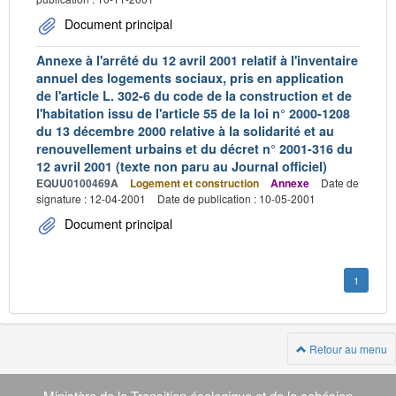
Document principal
Annexe à l'arrêté du 12 avril 2001 relatif à l'inventaire
annuel des logements sociaux, pris en application
de l'article L. 302-6 du code de la construction et de
l'habitation issu de l'article 55 de la loi n° 2000-1208
du 13 décembre 2000 relative à la solidarité et au
renouvellement urbains et du décret n° 2001-316 du
12 avril 2001 (texte non paru au Journal officiel)
EQUU0100469A
Logement et construction
Annexe
Date de
signature : 12-04-2001
Date de publication : 10-05-2001
Document principal
1
Retour au menu
Navigation
Ministère de la Transition écologique et de la cohésion